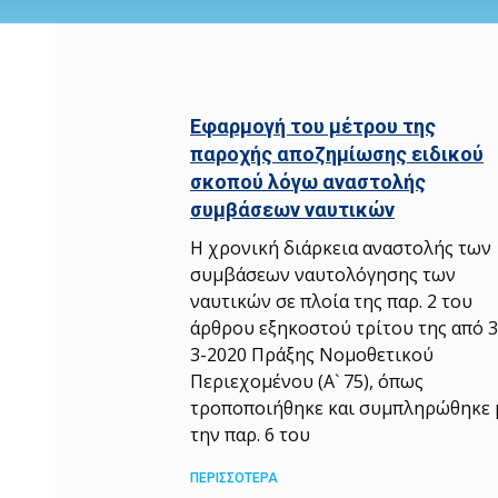
Εφαρμογή του μέτρου της
παροχής αποζημίωσης ειδικού
σκοπού λόγω αναστολής
συμβάσεων ναυτικών
Η χρονική διάρκεια αναστολής των
συμβάσεων ναυτολόγησης των
ναυτικών σε πλοία της παρ. 2 του
άρθρου εξηκοστού τρίτου της από 3
3-2020 Πράξης Νομοθετικού
Περιεχομένου (Α` 75), όπως
τροποποιήθηκε και συμπληρώθηκε 
την παρ. 6 του
ΠΕΡΙΣΣΟΤΕΡΑ