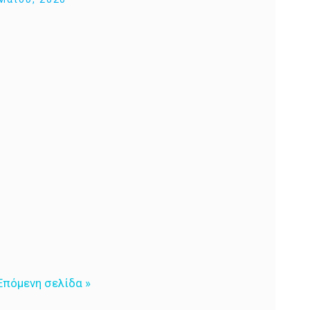
Επόμενη σελίδα »