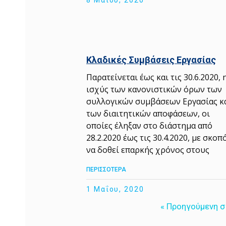
Κλαδικές Συμβάσεις Εργασίας
Παρατείνεται έως και τις 30.6.2020, 
ισχύς των κανονιστικών όρων των
συλλογικών συμβάσεων Εργασίας κ
των διαιτητικών αποφάσεων, οι
οποίες έληξαν στο διάστημα από
28.2.2020 έως τις 30.4.2020, με σκοπ
να δοθεί επαρκής χρόνος στους
ΠΕΡΙΣΣΟΤΕΡΑ
1 Μαΐου, 2020
« Προηγούμενη σ