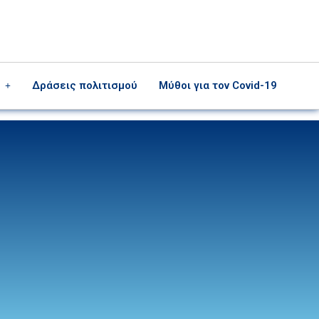
Δράσεις πολιτισμού
Μύθοι για τον Covid-19