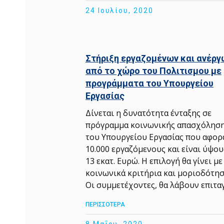
24 Ιουλίου, 2020
Στήριξη εργαζομένων και ανέργ
από το χώρο του Πολιτισμου με
προγράμματα του Υπουργείου
Εργασίας
Δίνεται η δυνατότητα ένταξης σε
πρόγραμμα κοινωνικής απασχόλησ
του Υπουργείου Εργασίας που αφορ
10.000 εργαζόμενους και είναι ύψου
13 εκατ. Ευρώ. Η επιλογή θα γίνει με
κοινωνικά κριτήρια και μοριοδότησ
Οι συμμετέχοντες, θα λάβουν επιτα
ΠΕΡΙΣΣΟΤΕΡΑ
8 Μαΐου, 2020