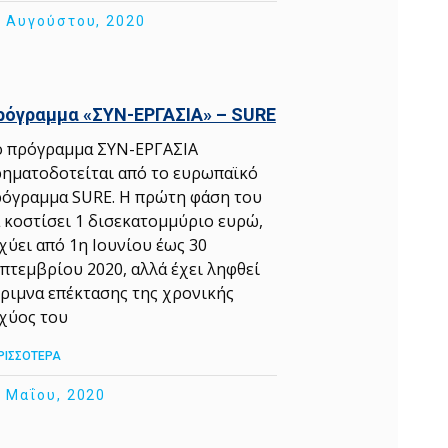
 Αυγούστου, 2020
ρόγραμμα «ΣΥΝ-ΕΡΓΑΣΙΑ» – SURE
 πρόγραμμα ΣΥΝ-ΕΡΓΑΣΙΑ
ηματοδοτείται από το ευρωπαϊκό
όγραμμα SURE. Η πρώτη φάση του
 κοστίσει 1 δισεκατομμύριο ευρώ,
χύει από 1η Ιουνίου έως 30
πτεμβρίου 2020, αλλά έχει ληφθεί
ριμνα επέκτασης της χρονικής
χύος του
ΡΙΣΣΟΤΕΡΑ
 Μαΐου, 2020