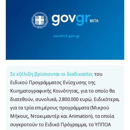
Σε εξέλιξη βρίσκονται οι διαδικασίες
του
Ειδικού Προγράμματος Ενίσχυσης της
Κινηματογραφικής Κοινότητας, για το οποίο θα
διατεθούν, συνολικά, 2.800.000 ευρώ. ​Ειδικότερα,
για τα τρία επιμέρους προγράμματα (Μικρού
Μήκους, Ντοκιμαντέρ και Animation), τα οποία
συγκροτούν το Ειδικό Πρόγραμμα, το ΥΠΠΟΑ