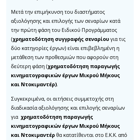
Μετά την επιμήκυνση του διαστήματος
αξιολόγησης και επιλογής των σεναρίων κατά
την πρώτη φάση του Ειδικού Προγράμματος
(
χρηματοδότηση συγγραφής σεναρίου
για τις
δύο κατηγορίες έργων) είναι επιβεβλημένη η
μετάθεση των προθεσμιών που αφορούν στη
δεύτερη φάση (
χρηματοδότηση παραγωγής
κινηματογραφικών έργων Μικρού Μήκους
και Ντοκιμαντέρ)
.
Συγκεκριμένα, οι αιτήσεις συμμετοχής στη
διαδικασία αξιολόγησης και επιλογής σεναρίων
για
χρηματοδότηση παραγωγής
κινηματογραφικών έργων Μικρού Μήκους
και Ντοκιμαντέρ
θα κατατίθενται στο Ε.Κ.Κ. από