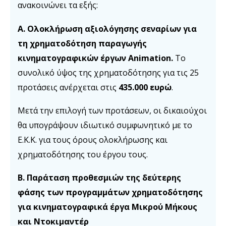
ανακοινώνει τα εξής:
Α. Ολοκλήρωση αξιολόγησης σεναρίων για
τη χρηματοδότηση παραγωγής
κινηματογραφικών έργων Animation.
Το
συνολικό ύψος της χρηματοδότησης για τις 25
προτάσεις ανέρχεται στις
435.000 ευρώ
.
Μετά την επιλογή των προτάσεων, οι δικαιούχοι
θα υπογράψουν ιδιωτικό συμφωνητικό με το
Ε.Κ.Κ. για τους όρους ολοκλήρωσης και
χρηματοδότησης του έργου τους.
Β. Παράταση προθεσμιών της δεύτερης
φάσης των προγραμμάτων χρηματοδότησης
για κινηματογραφικά έργα Μικρού Μήκους
και Ντοκιμαντέρ