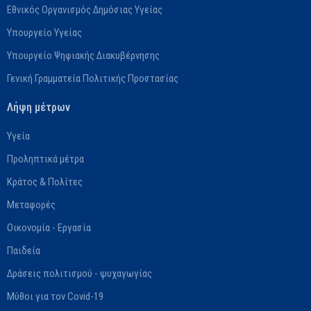
Εθνικός Οργανισμός Δημόσιας Υγείας
Υπουργείο Υγείας
Υπουργείο Ψηφιακής Διακυβέρνησης
Γενική Γραμματεία Πολιτικής Προστασίας
Λήψη μέτρων
Υγεία
Προληπτικά μέτρα
Κράτος & Πολίτες
Μεταφορές
Οικονομία - Εργασία
Παιδεία
Δράσεις πολιτισμού - ψυχαγωγίας
Μύθοι για τον Covid-19