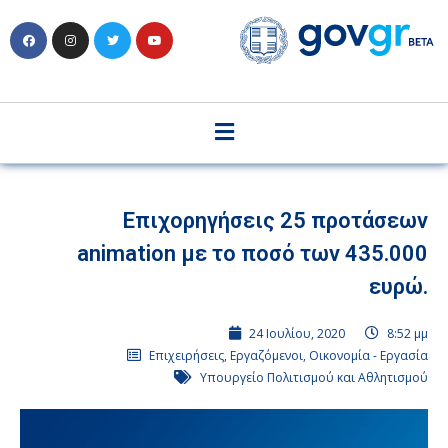
Επιχορηγήσεις 25 προτάσεων
animation με το ποσό των 435.000
ευρώ.
24 Ιουλίου, 2020
8:52 μμ
Επιχειρήσεις
,
Εργαζόμενοι
,
Οικονομία - Εργασία
Υπουργείο Πολιτισμού και Αθλητισμού