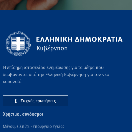
Η επίσημη ιστοσελίδα ενημέρωσης για τα μέτρα που
λαμβάνονται από την Ελληνική Κυβέρνηση για τον νέο
κορονοϊό.
Συχνές ερωτήσεις
Χρήσιμοι σύνδεσμοι
Μένουμε Σπίτι - Υπουργείο Υγείας