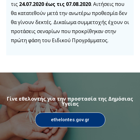
τις
24.07.2020 έως τις 07.08.2020
. Αιτήσεις που
θα κατατεθούν μετά την ανωτέρω προθεσμία δεν
θα γίνουν δεκτές. Δικαίωμα συμμετοχής έχουν οι
προτάσεις σεναρίων που προκρίθηκαν στην
πρώτη φάση του Ειδικού Προγράμματος.
Γίνε εθελοντής για την προστασία της Δημόσιας
Υγείας
ethelontes.gov.gr