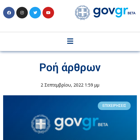
Ροή άρθρων
2 Σεπτεμβρίου, 2022 1:59 μμ
ΕΠΙΧΕΙΡΉΣΕΙΣ