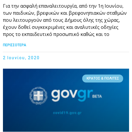
Για την ασφαλή επαναλειτουργία, από την 1η Ιουνίου,
των παιδικών, βρεφικών και βρεφονηπιακών σταθμών
που λειτουργούν από τους Δήμους όλης της χώρας,
έχουν δοθεί συγκεκριμένες και αναλυτικές οδηγίες
προς το εκπαιδευτικό προσωπικό καθώς και το
ΠΕΡΙΣΣΟΤΕΡΑ
2 Ιουνίου, 2020
ΚΡΆΤΟΣ & ΠΟΛΊΤΕΣ