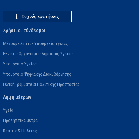
Συχνές ερωτήσεις
Χρήσιμοι σύνδεσμοι
Μένουμε Σπίτι - Υπουργείο Υγείας
Εθνικός Οργανισμός Δημόσιας Υγείας
Υπουργείο Υγείας
Υπουργείο Ψηφιακής Διακυβέρνησης
Γενική Γραμματεία Πολιτικής Προστασίας
Λήψη μέτρων
Υγεία
Προληπτικά μέτρα
Κράτος & Πολίτες