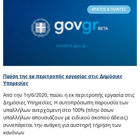
ΚΡΆΤΟΣ & ΠΟΛΊΤΕΣ
Παύση της εκ περιτροπής εργασίας στις Δημόσιες
Υπηρεσίες
Από την 1η/6/2020, παύει η εκ περιτροπής εργασία στις
Δημόσιες Υπηρεσίες. Η αυτοπρόσωπη παρουσία των
υπαλλήλων ανερχόμενη στο 100% (πλην όσων
υπαλλήλων απουσιάζουν με ειδικού σκοπού άδειες)
συνεπάγεται την ανάγκη για αυστηρή τήρηση των
κανόνων