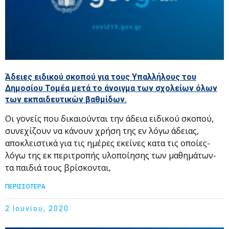
Άδειες ειδικού σκοπού για τους Υπαλλήλους του
Δημοσίου Τομέα μετά το άνοιγμα των σχολείων όλων
των εκπαιδευτικών βαθμίδων.
Οι γονείς που δικαιούνται την άδεια ειδικού σκοπού,
συνεχίζουν να κάνουν χρήση της εν λόγω άδειας,
αποκλειστικά για τις ημέρες εκείνες κατα τις οποίες-
λόγω της εκ περιτροπής υλοποίησης των μαθημάτων-
τα παιδιά τους βρίσκονται,
ΠΕΡΙΣΣΟΤΕΡΑ
2 Ιουνίου, 2020