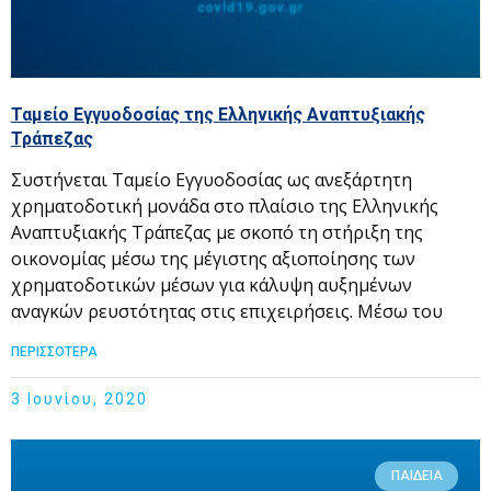
Ταμείο Εγγυοδοσίας της Ελληνικής Αναπτυξιακής
Τράπεζας
Συστήνεται Ταμείο Εγγυοδοσίας ως ανεξάρτητη
χρηματοδοτική μονάδα στο πλαίσιο της Ελληνικής
Αναπτυξιακής Τράπεζας με σκοπό τη στήριξη της
οικονομίας μέσω της μέγιστης αξιοποίησης των
χρηματοδοτικών μέσων για κάλυψη αυξημένων
αναγκών ρευστότητας στις επιχειρήσεις. Μέσω του
ΠΕΡΙΣΣΟΤΕΡΑ
3 Ιουνίου, 2020
ΠΑΙΔΕΊΑ