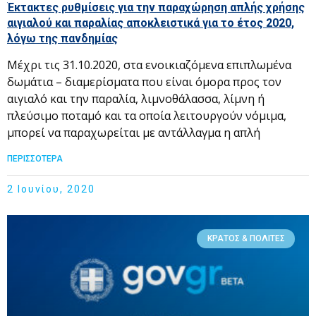
Έκτακτες ρυθμίσεις για την παραχώρηση απλής χρήσης
αιγιαλού και παραλίας αποκλειστικά για το έτος 2020,
λόγω της πανδημίας
Μέχρι τις 31.10.2020, στα ενοικιαζόμενα επιπλωμένα
δωμάτια – διαμερίσματα που είναι όμορα προς τον
αιγιαλό και την παραλία, λιμνοθάλασσα, λίμνη ή
πλεύσιμο ποταμό και τα οποία λειτουργούν νόμιμα,
μπορεί να παραχωρείται με αντάλλαγμα η απλή
ΠΕΡΙΣΣΟΤΕΡΑ
2 Ιουνίου, 2020
ΚΡΆΤΟΣ & ΠΟΛΊΤΕΣ