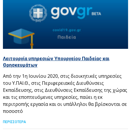
Λειτουργία υπηρεσιών Υπουργείου Παιδείας και
Θρησκευμάτων
Από την 1η Ιουνίου 2020, στις διοικητικές υπηρεσίες
του Υ.ΠΑΙ.Θ., στις Περιφερειακές Διευθύνσεις
Εκπαίδευσης, στις Διευθύνσεις Εκπαίδευσης της χώρας
και τις εποπτευόμενες υπηρεσίες, παύει η εκ
περιτροπής εργασία και οι υπάλληλοι θα βρίσκονται σε
ποσοστό
ΠΕΡΙΣΣΟΤΕΡΑ