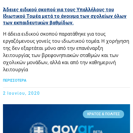
Άδειες ειδικού σκοπού για τους Υπαλλήλους του
Ιδιωτικού Τομέα μετά το άνοιγμα των σχολείων όλων
των εκπαιδευτικών βαθμίδων.
Η άδεια ειδικού σκοπού παρατάθηκε για τους
εργαζόμενους γονείς του ιδιωτικού τομέα. Η χορήγηση
της δεν εξαρτάται μόνο από την επανέναρξη
λειτουργίας των βρεφονηπιακών σταθμών και των
σχολικών μονάδων, αλλά και από την καθημερινή
λειτουργία
ΠΕΡΙΣΣΟΤΕΡΑ
2 Ιουνίου, 2020
ΚΡΆΤΟΣ & ΠΟΛΊΤΕΣ