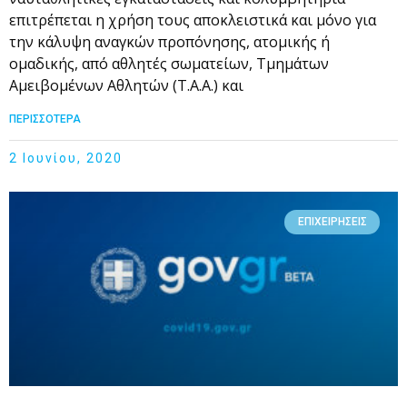
επιτρέπεται η χρήση τους αποκλειστικά και μόνο για
την κάλυψη αναγκών προπόνησης, ατομικής ή
ομαδικής, από αθλητές σωματείων, Τμημάτων
Αμειβομένων Αθλητών (Τ.Α.Α.) και
ΠΕΡΙΣΣΟΤΕΡΑ
2 Ιουνίου, 2020
ΕΠΙΧΕΙΡΉΣΕΙΣ