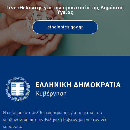
Γίνε εθελοντής για την προστασία της Δημόσιας
Υγείας
ethelontes.gov.gr
Η επίσημη ιστοσελίδα ενημέρωσης για τα μέτρα που
λαμβάνονται από την Ελληνική Κυβέρνηση για τον νέο
κορονοϊό.