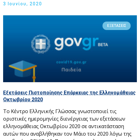
3 Ιουνίου, 2020
ΕΞΕΤΆΣΕΙΣ
Εξετάσεις Πιστοποίησης Επάρκειας της Ελληνομάθειας
Οκτωβρίου 2020
Το Κέντρο Ελληνικής Γλώσσας γνωστοποιεί τις
οριστικές ημερομηνίες διενέργειας των εξετάσεων
ελληνομάθειας Οκτωβρίου 2020 σε αντικατάσταση
αυτών που αναβλήθηκαν τον Μάιο του 2020 λόγω της