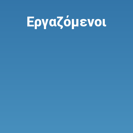
Εργαζόμενοι