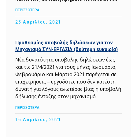
ΠΕΡΙΣΣΟΤΕΡΑ
25 Απριλίου, 2021
Προθεσμίες υποβολής δηλώσεων για τον
Μηχανισμό ΣΥΝ-ΕΡΓΑΣΙΑ (δεύτερη ευκαιρία)
Νέα δυνατότητα υποβολής δηλώσεων έως
και τις 21/4/2021 για τους μήνες Ιανουάριο,
Φεβρουάριο και Μάρτιο 2021 παρέχεται σε
επιχειρήσεις – εργοδότες που δεν κατέστη
δυνατή για λόγους ανωτέρας βίας η υποβολή
δήλωσης ένταξης στον μηχανισμό
ΠΕΡΙΣΣΟΤΕΡΑ
16 Απριλίου, 2021