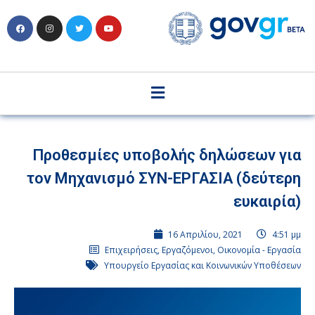
Προθεσμίες υποβολής δηλώσεων για
τον Μηχανισμό ΣΥΝ-ΕΡΓΑΣΙΑ (δεύτερη
ευκαιρία)
16 Απριλίου, 2021
4:51 μμ
Επιχειρήσεις
,
Εργαζόμενοι
,
Οικονομία - Εργασία
Υπουργείο Εργασίας και Κοινωνικών Υποθέσεων