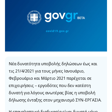
Νέα δυνατότητα υποβολής δηλώσεων έως και
τις 21/4/2021 για τους μήνες Ιανουάριο,
Φεβρουάριο και Μάρτιο 2021 παρέχεται σε
επιχειρήσεις – εργοδότες που δεν κατέστη
δυνατή για λόγους ανωτέρας βίας η υποβολή
δήλωσης ένταξης στον μηχανισμό ΣΥΝ-ΕΡΓΑΣΙΑ.
Η επαναληπτική διαδικασία είναι δυνατή μόνο