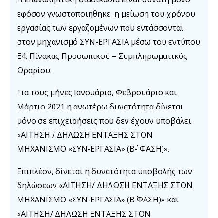
εφόσον γνωστοποιήθηκε η μείωση του χρόνου
εργασίας των εργαζομένων που εντάσσονται
στον μηχανισμό ΣΥΝ-ΕΡΓΑΣΙΑ μέσω του εντύπου
Ε4: Πίνακας Προσωπικού – Συμπληρωματικός
Ωραρίου.
Για τους μήνες Ιανουάριο, Φεβρουάριο και
Μάρτιο 2021 η ανωτέρω δυνατότητα δίνεται
μόνο σε επιχειρήσεις που δεν έχουν υποβάλει
«ΑΙΤΗΣΗ / ΔΗΛΩΣΗ ΕΝΤΑΞΗΣ ΣΤΟΝ
ΜΗΧΑΝΙΣΜΟ «ΣΥΝ-ΕΡΓΑΣΙΑ» (Β΄- ΦΑΣΗ)».
Επιπλέον, δίνεται η δυνατότητα υποβολής των
δηλώσεων «ΑΙΤΗΣΗ/ ΔΗΛΩΣΗ ΕΝΤΑΞΗΣ ΣΤΟΝ
ΜΗΧΑΝΙΣΜΟ «ΣΥΝ-ΕΡΓΑΣΙΑ» (Β΄ ΦΑΣΗ)» και
«ΑΙΤΗΣΗ/ ΔΗΛΩΣΗ ΕΝΤΑΞΗΣ ΣΤΟΝ