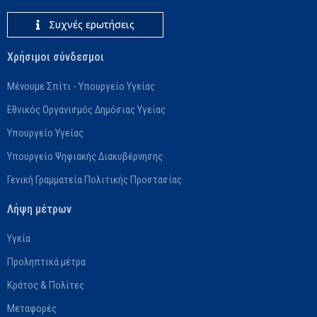
Συχνές ερωτήσεις
Χρήσιμοι σύνδεσμοι
Μένουμε Σπίτι - Υπουργείο Υγείας
Εθνικός Οργανισμός Δημόσιας Υγείας
Υπουργείο Υγείας
Υπουργείο Ψηφιακής Διακυβέρνησης
Γενική Γραμματεία Πολιτικής Προστασίας
Λήψη μέτρων
Υγεία
Προληπτικά μέτρα
Κράτος & Πολίτες
Μεταφορές