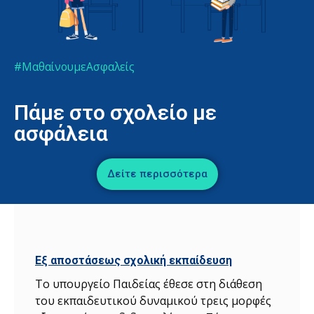
#ΜαθαίνουμεΑσφαλείς
Πάμε στο σχολείο με
ασφάλεια
Δείτε περισσότερα
Εξ αποστάσεως σχολική εκπαίδευση
Το υπουργείο Παιδείας έθεσε στη διάθεση
του εκπαιδευτικού δυναμικού τρεις μορφές