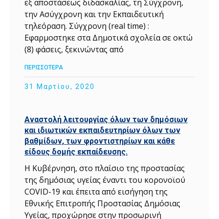
εξ αποστάσεως διδασκαλίας, τη Σύγχρονη,
την Ασύγχρονη και την Εκπαιδευτική
τηλεόραση. Σύγχρονη (real time) :
Εφαρμοστηκε στα Δημοτικά σχολεία σε οκτώ
(8) φάσεις, ξεκινώντας από
ΠΕΡΙΣΣΟΤΕΡΑ
31 Μαρτίου, 2020
Αναστολή λειτουργίας όλων των δημόσιων
και ιδιωτικών εκπαιδευτηρίων όλων των
βαθμίδων, των φροντιστηρίων και κάθε
είδους δομής εκπαίδευσης.
Η Κυβέρνηση, στο πλαίσιο της προστασίας
της δημόσιας υγείας έναντι του κορονοϊού
COVID-19 και έπειτα από εισήγηση της
Εθνικής Επιτροπής Προστασίας Δημόσιας
Υγείας, προχώρησε στην προσωρινή