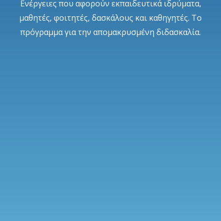
Ενέργειες που αφορούν εκπαιδευτικά ιδρύματα,
μαθητές, φοιτητές, δασκάλους και καθηγητές. Το
πρόγραμμα για την απομακρυσμένη διδασκαλία.