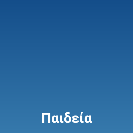
Παιδεία