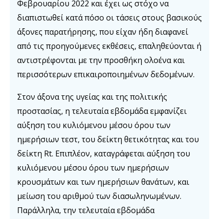
Φεβρουαρίου 2022 και έχει ως στόχο να
διαπιστωθεί κατά πόσο οι τάσεις στους βασικούς
άξονες παρατήρησης, που είχαν ήδη διαφανεί
από τις προηγούμενες εκθέσεις, επαληθεύονται ή
αντιστρέφονται με την προσθήκη ολοένα και
περισσότερων επικαιροποιημένων δεδομένων.
Στον άξονα της υγείας και της πολιτικής
προστασίας, η τελευταία εβδομάδα εμφανίζει
αύξηση του κυλιόμενου μέσου όρου των
ημερήσιων τεστ, του δείκτη θετικότητας και του
δείκτη Rt. Επιπλέον, καταγράφεται αύξηση του
κυλιόμενου μέσου όρου των ημερήσιων
κρουσμάτων και των ημερήσιων θανάτων, και
μείωση του αριθμού των διασωληνωμένων.
Παράλληλα, την τελευταία εβδομάδα