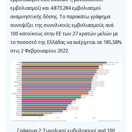
εμβολιασμοί) και 4.873.284 εμβολιασμοί
αναμνηστικής δόσης. Το παρακάτω γράφημα
συνοψίζει της συνολικούς εμβολιασμούς ανά
100 κατοίκους στην ΕΕ των 27 κρατών μελών με
το ποσοστό της Ελλάδας να ανέρχεται σε 185,58%
στις 2 Φεβρουαρίου 2022.
Γράφημα 2: Συνολικοί εμβολιασμοί ανά 100