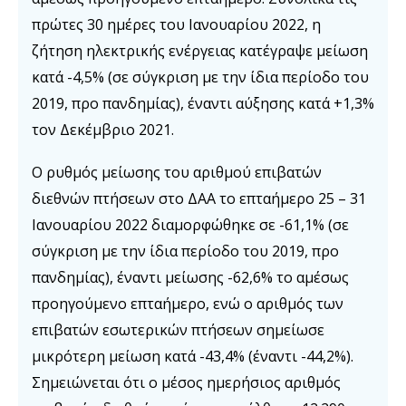
πρώτες 30 ημέρες του Ιανουαρίου 2022, η
ζήτηση ηλεκτρικής ενέργειας κατέγραψε μείωση
κατά -4,5% (σε σύγκριση με την ίδια περίοδο του
2019, προ πανδημίας), έναντι αύξησης κατά +1,3%
τον Δεκέμβριο 2021.
O ρυθμός μείωσης του αριθμού επιβατών
διεθνών πτήσεων στο ΔΑΑ το επταήμερο 25 – 31
Ιανουαρίου 2022 διαμορφώθηκε σε -61,1% (σε
σύγκριση με την ίδια περίοδο του 2019, προ
πανδημίας), έναντι μείωσης -62,6% το αμέσως
προηγούμενο επταήμερο, ενώ ο αριθμός των
επιβατών εσωτερικών πτήσεων σημείωσε
μικρότερη μείωση κατά -43,4% (έναντι -44,2%).
Σημειώνεται ότι ο μέσος ημερήσιος αριθμός