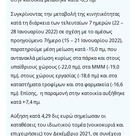
Συγκρίνοντας την μεταβολή της κινητικότητας
κατά τη διάρκεια των τελευταίων 7 ημερών (22 –
28 Ιανουαρίου 2022) σε σχέση με το αμέσως
προηγούμενο 7ήμερο (15 – 21 Ιανουαρίου 2022),
παρατηρούμε μέση μείωση κατά -15,0 πμ, που
αντανακλά μείωση κυρίως στα πάρκα και στους
υπαίθριους χώρους (-22,0 πμ), στα ΜΜΜ (-19,0
πμ), στους χώρους εργασίας (-18,6 πμ) και στα
καταστήματα τροφίμων και στα φαρμακεία (-16,6
πμ). Επίσης, η παραμονή στην κατοικία αυξήθηκε
κατά +7,4 πμ.
Αύξηση κατά 4,29 δις ευρώ σημείωσαν οι
καταθέσεις του ιδιωτικού τομέα (νοικοκυριά και
επιχειρήσεις) τον Δεκέμβριο 2021, σε συνέχεια