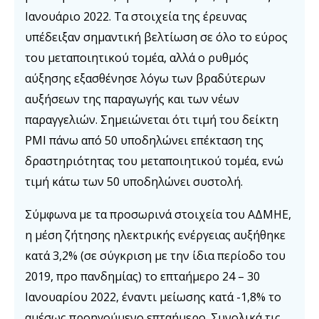
Ιανουάριο 2022. Τα στοιχεία της έρευνας
υπέδειξαν σημαντική βελτίωση σε όλο το εύρος
του μεταποιητικού τομέα, αλλά ο ρυθμός
αύξησης εξασθένησε λόγω των βραδύτερων
αυξήσεων της παραγωγής και των νέων
παραγγελιών. Σημειώνεται ότι τιμή του δείκτη
PMI πάνω από 50 υποδηλώνει επέκταση της
δραστηριότητας του μεταποιητικού τομέα, ενώ
τιμή κάτω των 50 υποδηλώνει συστολή.
Σύμφωνα με τα προσωρινά στοιχεία του ΑΔΜΗΕ,
η μέση ζήτησης ηλεκτρικής ενέργειας αυξήθηκε
κατά 3,2% (σε σύγκριση με την ίδια περίοδο του
2019, προ πανδημίας) το επταήμερο 24 – 30
Ιανουαρίου 2022, έναντι μείωσης κατά -1,8% το
αμέσως προηγούμενο επταήμερο. Συνολικά τις