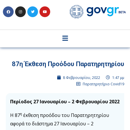
87η Έκθεση Προόδου Παρατηρητηρίου
8 Φεβρουαρίου, 2022
1:47 μμ
Παρατηρητήριο Covid19
Περίοδος 27 Ιανουαρίου – 2 Φεβρουαρίου 2022
η
Η 87
έκθεση προόδου του Παρατηρητηρίου
αφορά το διάστημα 27 Ιανουαρίου – 2