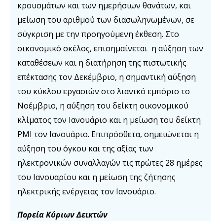
κρουσμάτων και των ημερήσιων θανάτων, και
μείωση του αριθμού των διασωληνωμένων, σε
σύγκριση με την προηγούμενη έκθεση. Στο
οικονομικό σκέλος, επισημαίνεται η αύξηση των
καταθέσεων και η διατήρηση της πιστωτικής
επέκτασης τον Δεκέμβριο, η σημαντική αύξηση
του κύκλου εργασιών στο λιανικό εμπόριο το
Νοέμβριο, η αύξηση του δείκτη οικονομικού
κλίματος τον Ιανουάριο και η μείωση του δείκτη
PMI τον Ιανουάριο. Επιπρόσθετα, σημειώνεται η
αύξηση του όγκου και της αξίας των
ηλεκτρονικών συναλλαγών τις πρώτες 28 ημέρες
του Ιανουαρίου και η μείωση της ζήτησης
ηλεκτρικής ενέργειας τον Ιανουάριο.
Πορεία Κύριων Δεικτών