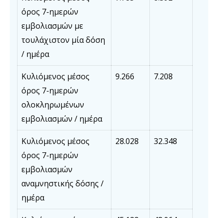
όρος 7-ημερών
εμβολιασμών με
τουλάχιστον μία δόση
/ ημέρα
Κυλιόμενος μέσος
9.266
7.208
όρος 7-ημερών
ολοκληρωμένων
εμβολιασμών / ημέρα
Κυλιόμενος μέσος
28.028
32.348
όρος 7-ημερών
εμβολιασμών
αναμνηστικής δόσης /
ημέρα