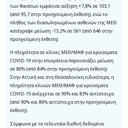
των θανάτων εμφάνισε αύξηση +7,8% σε 103,1
(από 95,7 στην προηγούμενη έκθεση), ενώ το
πλήθος των διασωληνωμένων ασθενών της ΜΕΘ
κατέγραψε μείωση -13,2% σε 561 (από 646 στην
προηγούμενη έκθεση).
Η πληρότητα σε κλίνες ΜΕΘ/ΜΑΦ για κρούσματα
COVID-19 στην επικράτεια παρουσιάζει μείωση
σε 80% (από 84% στην προηγούμενη έκθεση).
Στην Αττική και στη Θεσσαλονίκη ειδικότερα, η
πληρότητα κλινών ΜΕΘ/ΜΑΦ για κρούσματα
COVID-19 ανέρχεται σε 90% και 83% αντίστοιχα
(από 90% και 86% αντίστοιχα στην προηγούμενη
έκθεση).
Σύμφωνα με τα τελευταία διεθνή δεδομένα