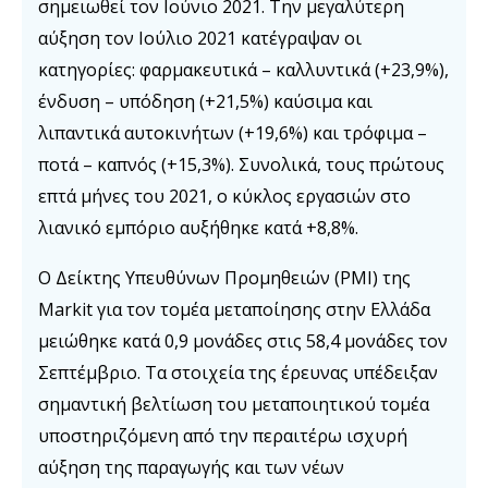
σημειωθεί τον Ιούνιο 2021. Την μεγαλύτερη
αύξηση τον Ιούλιο 2021 κατέγραψαν οι
κατηγορίες: φαρμακευτικά – καλλυντικά (+23,9%),
ένδυση – υπόδηση (+21,5%) καύσιμα και
λιπαντικά αυτοκινήτων (+19,6%) και τρόφιμα –
ποτά – καπνός (+15,3%). Συνολικά, τους πρώτους
επτά μήνες του 2021, ο κύκλος εργασιών στο
λιανικό εμπόριο αυξήθηκε κατά +8,8%.
Ο Δείκτης Υπευθύνων Προμηθειών (PMI) της
Markit για τον τομέα μεταποίησης στην Ελλάδα
μειώθηκε κατά 0,9 μονάδες στις 58,4 μονάδες τον
Σεπτέμβριο. Τα στοιχεία της έρευνας υπέδειξαν
σημαντική βελτίωση του μεταποιητικού τομέα
υποστηριζόμενη από την περαιτέρω ισχυρή
αύξηση της παραγωγής και των νέων