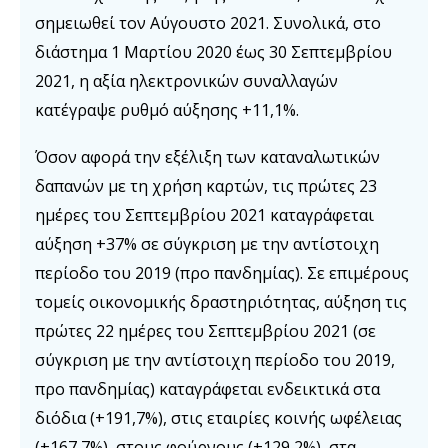
σημειωθεί τον Αύγουστο 2021. Συνολικά, στο
διάστημα 1 Μαρτίου 2020 έως 30 Σεπτεμβρίου
2021, η αξία ηλεκτρονικών συναλλαγών
κατέγραψε ρυθμό αύξησης +11,1%.
Όσον αφορά την εξέλιξη των καταναλωτικών
δαπανών με τη χρήση καρτών, τις πρώτες 23
ημέρες του Σεπτεμβρίου 2021 καταγράφεται
αύξηση +37% σε σύγκριση με την αντίστοιχη
περίοδο του 2019 (προ πανδημίας). Σε επιμέρους
τομείς οικονομικής δραστηριότητας, αύξηση τις
πρώτες 22 ημέρες του Σεπτεμβρίου 2021 (σε
σύγκριση με την αντίστοιχη περίοδο του 2019,
προ πανδημίας) καταγράφεται ενδεικτικά στα
διόδια (+191,7%), στις εταιρίες κοινής ωφέλειας
(+167,7%), στους φούρνους (+129,2%), στα