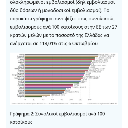
ολοκληρωμένοι εμβολιασμοί (δηλ εμβολιασμοί
δύο δόσεων ή μονοδοσικοί εμβολιασμοί). Το
παρακάτω γράφημα συνοψίζει τους συνολικούς
εμβολιασμούς ανά 100 κατοίκους στην ΕΕ των 27
κρατών μελών με το ποσοστό της Ελλάδας να
ανέρχεται σε 118,01% στις 6 Οκτωβρίου.
Γράφημα 2: Συνολικοί εμβολιασμοί ανά 100
κατοίκους