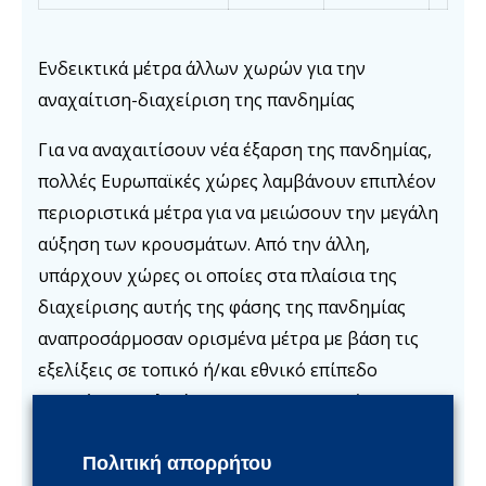
Ενδεικτικά μέτρα άλλων χωρών για την
αναχαίτιση-διαχείριση της πανδημίας
Για να αναχαιτίσουν νέα έξαρση της πανδημίας,
πολλές Ευρωπαϊκές χώρες λαμβάνουν επιπλέον
περιοριστικά μέτρα για να μειώσουν την μεγάλη
αύξηση των κρουσμάτων. Από την άλλη,
υπάρχουν χώρες οι οποίες στα πλαίσια της
διαχείρισης αυτής της φάσης της πανδημίας
αναπροσάρμοσαν ορισμένα μέτρα με βάση τις
εξελίξεις σε τοπικό ή/και εθνικό επίπεδο
επιτρέποντας λιγότερους περιορισμούς.
Ενδεικτικά, αναφέρουμε μέτρα που
Πολιτική απορρήτου
ανακοινώθηκαν κατά το διάστημα 30