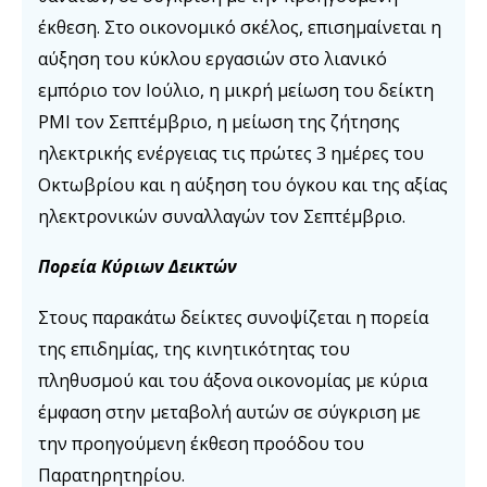
έκθεση. Στο οικονομικό σκέλος, επισημαίνεται η
αύξηση του κύκλου εργασιών στο λιανικό
εμπόριο τον Ιούλιο, η μικρή μείωση του δείκτη
PMI τον Σεπτέμβριο, η μείωση της ζήτησης
ηλεκτρικής ενέργειας τις πρώτες 3 ημέρες του
Οκτωβρίου και η αύξηση του όγκου και της αξίας
ηλεκτρονικών συναλλαγών τον Σεπτέμβριο.
Πορεία Κύριων Δεικτών
Στους παρακάτω δείκτες συνοψίζεται η πορεία
της επιδημίας, της κινητικότητας του
πληθυσμού και του άξονα οικονομίας με κύρια
έμφαση στην μεταβολή αυτών σε σύγκριση με
την προηγούμενη έκθεση προόδου του
Παρατηρητηρίου.