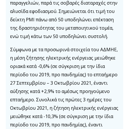
παραγγελιών, παρά τις σοβαρές διαταραχές στην
αλυσίδα εφοδιασμού. Σημειώνεται ότι τιμή του
δείκτη PMI πάνω από 50 υποδηλώνει επέκταση
της δραστηριότητας του μεταποιητικού τομέα,
ενώ τιμή κάτω των 50 υποδηλώνει συστολή.
Σύμφωνα με τα προσωρινά στοιχεία του ΑΔΜΗΕ,
η μέση ζήτησης ηλεκτρικής ενέργειας μειώθηκε
οριακά κατά -0,6% (σε σύγκριση με την ίδια
περίοδο του 2019, προ πανδημίας) το επταήμερο
27 Σεπτεμβρίου – 3 Οκτωβρίου 2021, έναντι
αύξησης κατά +2,9% το αμέσως προηγούμενο
επταήμερο. Συνολικά τις πρώτες 3 ημέρες του
Οκτωβρίου 2021, η ζήτηση ηλεκτρικής ενέργειας
μειώθηκε κατά -10,3% (σε σύγκριση με την ίδια
περίοδο του 2019, προ πανδημίας), έναντι