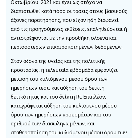
Οκτωβρίου 2021 και έχει ως στόχο να
διαπιστωθεί κατά πόσο οι τάσεις στους βασικούς
άξονες παρατήρησης, που είχαν ήδη διαφανεί
από τις προηγούμενες εκθέσεις, επαληθεύονται ή
αντιστρέφονται με την προσθήκη ολοένα και
περισσότερων επικαιροποιημένων δεδομένων.
Στον άξονα της υγείας και της πολιτικής
προστασίας, η τελευταία εβδομάδα εμφανίζει
μείωση του κυλιόμενου μέσου όρου των
ημερήσιων τεστ, και αύξηση του δείκτη
θετικότητας και του δείκτη Rt. Επιπλέον,
καταγράφεται αύξηση του κυλιόμενου μέσου
όρου των ημερήσιων κρουσμάτων και του
αριθμού των διασωληνωμένων, και
σταθεροποίηση του κυλιόμενου μέσου όρου των