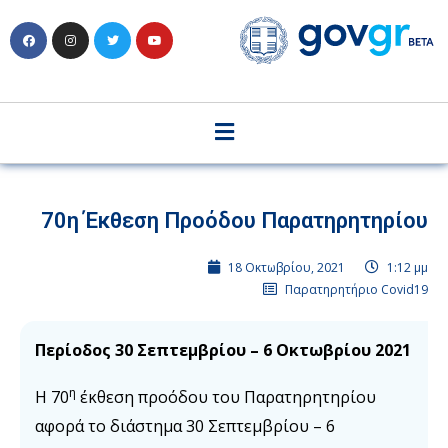
70η Έκθεση Προόδου Παρατηρητηρίου
18 Οκτωβρίου, 2021
1:12 μμ
Παρατηρητήριο Covid19
Περίοδος 30 Σεπτεμβρίου – 6 Οκτωβρίου 2021
η
Η 70
έκθεση προόδου του Παρατηρητηρίου
αφορά το διάστημα 30 Σεπτεμβρίου – 6