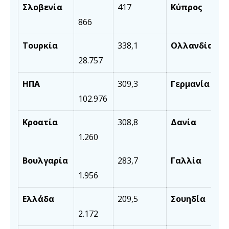
Σλοβενία
417
Κύπρος
866
Τουρκία
338,1
Ολλανδία
28.757
ΗΠΑ
309,3
Γερμανία
102.976
Κροατία
308,8
Δανία
1.260
Βουλγαρία
283,7
Γαλλία
1.956
Ελλάδα
209,5
Σουηδία
2.172