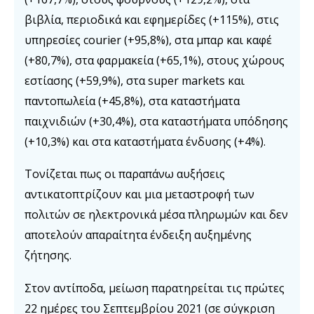
βιβλία, περιοδικά και εφημερίδες (+115%), στις
υπηρεσίες courier (+95,8%), στα μπαρ και καφέ
(+80,7%), στα φαρμακεία (+65,1%), στους χώρους
εστίασης (+59,9%), στα super markets και
παντοπωλεία (+45,8%), στα καταστήματα
παιχνιδιών (+30,4%), στα καταστήματα υπόδησης
(+10,3%) και στα καταστήματα ένδυσης (+4%).
Τονίζεται πως οι παραπάνω αυξήσεις
αντικατοπτρίζουν και μια μεταστροφή των
πολιτών σε ηλεκτρονικά μέσα πληρωμών και δεν
αποτελούν απαραίτητα ένδειξη αυξημένης
ζήτησης.
Στον αντίποδα, μείωση παρατηρείται τις πρώτες
22 ημέρες του Σεπτεμβρίου 2021 (σε σύγκριση