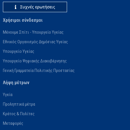
Συχνές ερωτήσεις
Χρήσιμοι σύνδεσμοι
Μένουμε Σπίτι - Υπουργείο Υγείας
Εθνικός Οργανισμός Δημόσιας Υγείας
Υπουργείο Υγείας
Υπουργείο Ψηφιακής Διακυβέρνησης
Γενική Γραμματεία Πολιτικής Προστασίας
Λήψη μέτρων
Υγεία
Προληπτικά μέτρα
Κράτος & Πολίτες
Μεταφορές