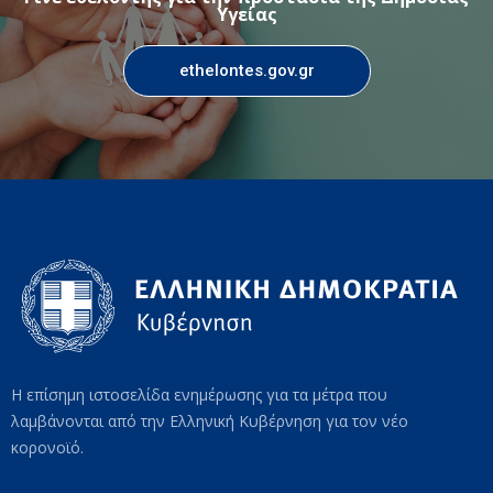
Υγείας
ethelontes.gov.gr
Η επίσημη ιστοσελίδα ενημέρωσης για τα μέτρα που
λαμβάνονται από την Ελληνική Κυβέρνηση για τον νέο
κορονοϊό.