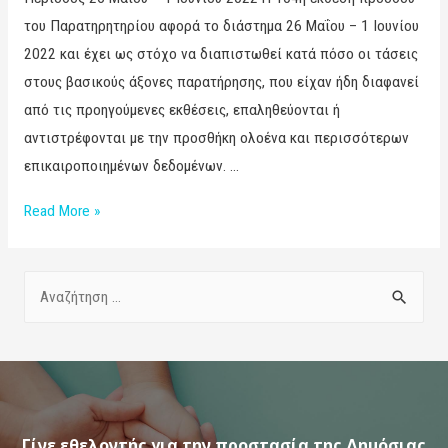
του Παρατηρητηρίου αφορά το διάστημα 26 Μαΐου – 1 Ιουνίου
2022 και έχει ως στόχο να διαπιστωθεί κατά πόσο οι τάσεις
στους βασικούς άξονες παρατήρησης, που είχαν ήδη διαφανεί
από τις προηγούμενες εκθέσεις, επαληθεύονται ή
αντιστρέφονται με την προσθήκη ολοένα και περισσότερων
επικαιροποιημένων δεδομένων. …
Read More »
Γίνε εθελοντής για την προστασία της Δημόσιας