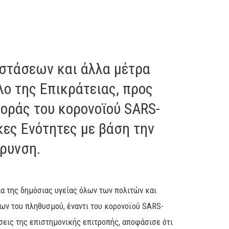
στάσεων και άλλα μέτρα
ο της Επικράτειας, προς
οράς του κορονοϊού SARS-
κες Ενότητες με βάση την
άρυνση.
α της δημόσιας υγείας όλων των πολιτών και
ν του πληθυσμού, έναντι του κορονοϊού SARS-
σεις της επιστημονικής επιτροπής, αποφάσισε ότι