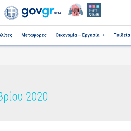
ολίτες
Μεταφορές
Οικονομία – Εργασία
Παιδεία
βρίου 2020