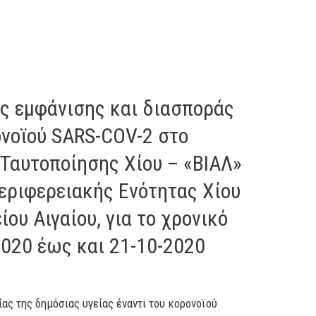
ς εμφάνισης και διασποράς
νοϊού SARS-COV-2 στο
 Ταυτοποίησης Χίου – «ΒΙΑΛ»
εριφερειακής Ενότητας Χίου
ου Αιγαίου, για το χρονικό
2020 έως και 21-10-2020
ας της δημόσιας υγείας έναντι του κορονοϊού