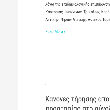
λόγω της επιδημιολογικής επιβάρυνση
Καστοριάς, Ιωαννίνων, Τρικάλων, Καρδ
Αττικής, Νήσων Αττικής, Δυτικού Τομ
Read More »
Κανόνες τήρησης απο
προστασίας στο σύνολ