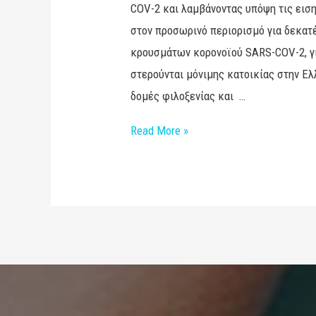
COV-2 και λαμβάνοντας υπόψη τις εισ
στον προσωρινό περιορισμό για δεκατ
κρουσμάτων κορονοϊού SARS-COV-2, γ
στερούνται μόνιμης κατοικίας στην Ε
δομές φιλοξενίας και …
Read More »