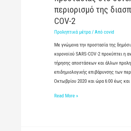
περιορισμό της διασπ
COV-2
Προληπτικά μέτρα
/ Από
covid
Με γνώμονα την προστασία της δημόσι
κορονοϊού SARS-COV-2 προκύπτει η α
τήρησης αποστάσεων και άλλων προλη
επιδημιολογικής επιβάρυνσης των περ
Οκτωβρίου 2020 και ώρα 6:00 έως και 
Read More »