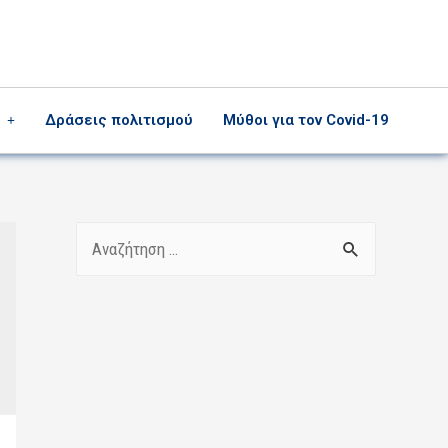
Δράσεις πολιτισμού
Μύθοι για τον Covid-19