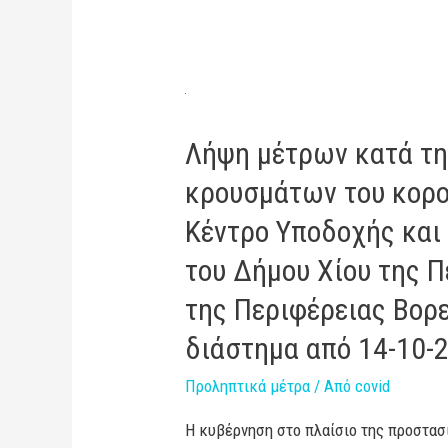
Λήψη μέτρων κατά τη
κρουσμάτων του κορο
Κέντρο Υποδοχής και
του Δήμου Χίου της Π
της Περιφέρειας Βορεί
διάστημα από 14-10-
Προληπτικά μέτρα
/ Από
covid
Η κυβέρνηση στο πλαίσιο της προστασί