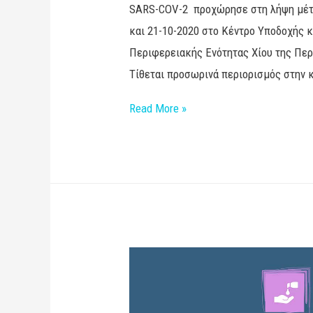
SARS-COV-2 προχώρησε στη λήψη μέτρ
και 21-10-2020 στο Κέντρο Υποδοχής κ
Περιφερειακής Ενότητας Χίου της Περι
Τίθεται προσωρινά περιορισμός στην 
Read More »