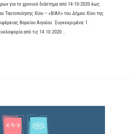
ων για το χρονικό διάστημα από 14-10-2020 έως
αι Ταυτοποίησης Χίου – «ΒΙΑΛ» του Δήμου Χίου της
φέρειας Βορείου Αιγαίου. Συγκεκριμένα: 1.
κυκλοφορία από τις 14.10.2020 …