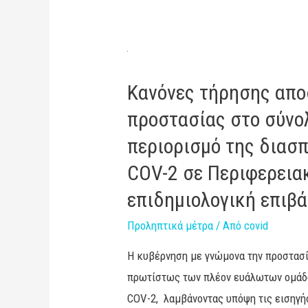
Κανόνες τήρησης απο
προστασίας στο σύνολ
περιορισμό της διασπ
COV-2 σε Περιφερεια
επιδημιολογική επιβ
Προληπτικά μέτρα
/ Από
covid
Η κυβέρνηση με γνώμονα την προστασί
πρωτίστως των πλέον ευάλωτων ομάδω
COV-2, λαμβάνοντας υπόψη τις εισηγή