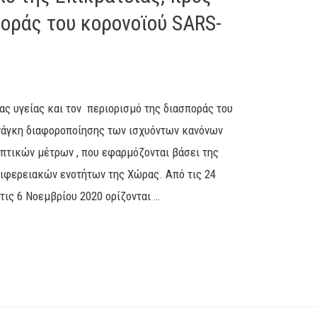
οράς του κορονοϊού SARS-
ας υγείας και τον περιορισμό της διασποράς του
νάγκη διαφοροποίησης των ισχυόντων κανόνων
πτικών μέτρων , που εφαρμόζονται βάσει της
ιφερειακών ενοτήτων της Χώρας. Από τις 24
τις 6 Νοεμβρίου 2020 ορίζονται …