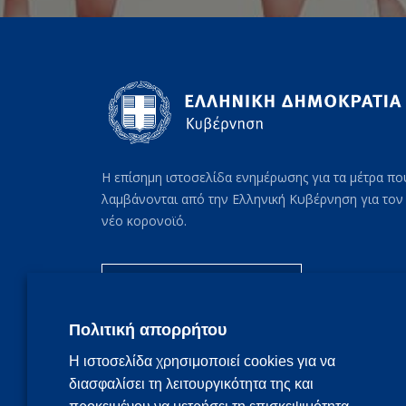
Η επίσημη ιστοσελίδα ενημέρωσης για τα μέτρα πο
λαμβάνονται από την Ελληνική Κυβέρνηση για τον
νέο κορονοϊό.
Συχνές ερωτήσεις
Πολιτική απορρήτου
Η ιστοσελίδα χρησιμοποιεί cookies για να
διασφαλίσει τη λειτουργικότητα της και