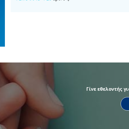
Γίνε εθελοντής γ