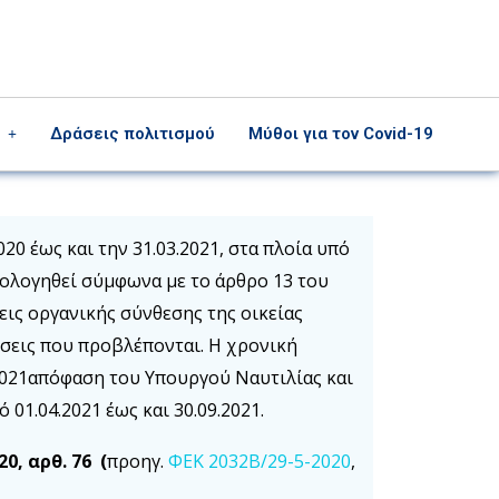
Δράσεις πολιτισμού
Μύθοι για τον Covid-19
0 έως και την 31.03.2021, στα πλοία υπό
νηολογηθεί σύμφωνα με το άρθρο 13 του
ήσεις οργανικής σύνθεσης της οικείας
ώσεις που προβλέπονται. Η χρονική
/2021απόφαση του Υπουργού Ναυτιλίας και
01.04.2021 έως και 30.09.2021.
20, αρθ. 76 (
προηγ.
ΦΕΚ 2032Β/29-5-2020
,