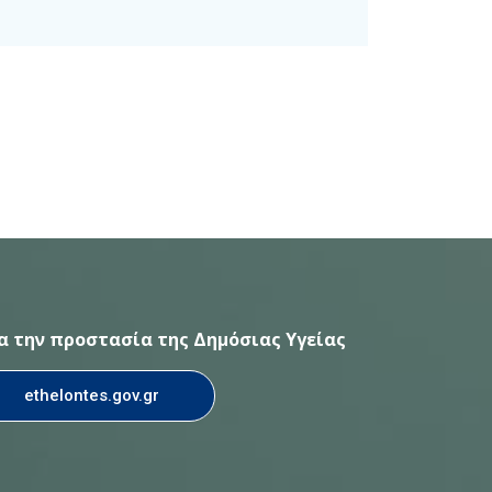
ια την προστασία της Δημόσιας Υγείας
ethelontes.gov.gr