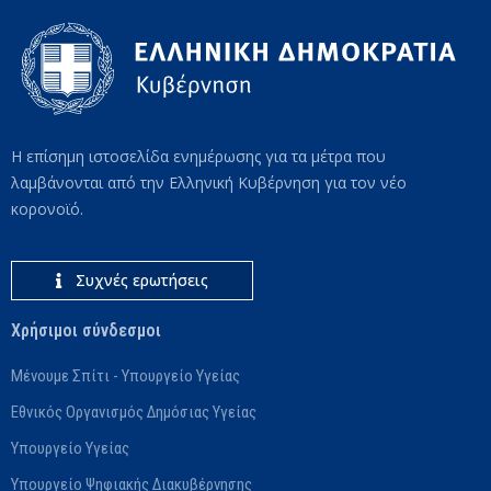
Η επίσημη ιστοσελίδα ενημέρωσης για τα μέτρα που
λαμβάνονται από την Ελληνική Κυβέρνηση για τον νέο
κορονοϊό.
Συχνές ερωτήσεις
Χρήσιμοι σύνδεσμοι
Μένουμε Σπίτι - Υπουργείο Υγείας
Εθνικός Οργανισμός Δημόσιας Υγείας
Υπουργείο Υγείας
Υπουργείο Ψηφιακής Διακυβέρνησης