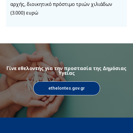
αρχής, διοικητικό πρόστιμο τριών χιλιάδων
(3.000) ευρώ
Γίνε εθελοντής για την προστασία της Δημόσιας
Υγείας
ethelontes.gov.gr