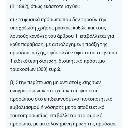
(Β’ 1882), όπως εκάστοτε ισχύει:
α) Στα φυσικά πρόσωπα που δεν τηρούν την
υποχρέωση χρήσης μάσκας, καθώς και τους
λοιπούς κανόνες του άρθρου 1, επιβάλλεται για
κάθε παράβαση, με αιτιολογημένη πράξη της
αρμόδιας αρχής, εφόσον δεν υφίσταται στην παρ.
1 ειδικότερη διάταξη, διοικητικό πρόστιμο
τριακοσίων (300) ευρώ.
β) Στην περίπτωση μη αντιστοίχισης των
αναγραφόμενων στοιχείων του φυσικού
προσώπου στο επιδεικνυόμενο πιστοποιητικό
εμβολιασμού ή νόσησης με το αποδεικτικό
ταυτοπροσωπίας, επιβάλλεται στο φυσικό
πρόσωπο, με αιτιολογημένη πράξη της αρμόδιας