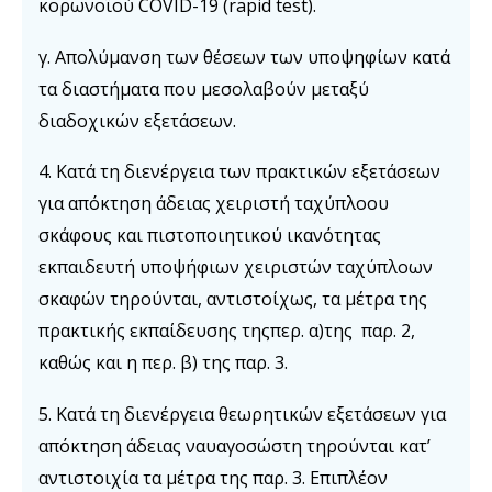
κορωνοϊού COVID-19 (rapid test).
γ. Απολύμανση των θέσεων των υποψηφίων κατά
τα διαστήματα που μεσολαβούν μεταξύ
διαδοχικών εξετάσεων.
4. Κατά τη διενέργεια των πρακτικών εξετάσεων
για απόκτηση άδειας χειριστή ταχύπλοου
σκάφους και πιστοποιητικού ικανότητας
εκπαιδευτή υποψήφιων χειριστών ταχύπλοων
σκαφών τηρούνται, αντιστοίχως, τα μέτρα της
πρακτικής εκπαίδευσης τηςπερ. α)της παρ. 2,
καθώς και η περ. β) της παρ. 3.
5. Κατά τη διενέργεια θεωρητικών εξετάσεων για
απόκτηση άδειας ναυαγοσώστη τηρούνται κατ’
αντιστοιχία τα μέτρα της παρ. 3. Επιπλέον