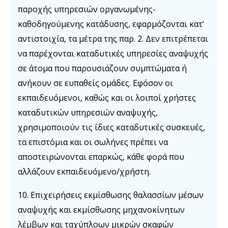
παροχής υπηρεσιών οργανωμένης-
καθοδηγούμενης κατάδυσης, εφαρμόζονται κατ’
αντιστοιχία, τα μέτρα της παρ. 2. Δεν επιτρέπεται
να παρέχονται καταδυτικές υπηρεσίες αναψυχής
σε άτομα που παρουσιάζουν συμπτώματα ή
ανήκουν σε ευπαθείς ομάδες. Εφόσον οι
εκπαιδευόμενοι, καθώς και οι λοιποί χρήστες
καταδυτικών υπηρεσιών αναψυχής,
χρησιμοποιούν τις ίδιες καταδυτικές συσκευές,
τα επιστόμια και οι σωλήνες πρέπει να
αποστειρώνονται επαρκώς, κάθε φορά που
αλλάζουν εκπαιδευόμενο/χρήστη.
10. Επιχειρήσεις εκμίσθωσης θαλασσίων μέσων
αναψυχής και εκμίσθωσης μηχανοκίνητων
λέμβων και ταχύπλοων μικρών σκαφών