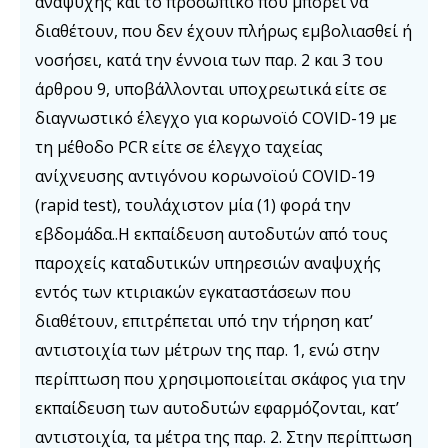
αναψυχής και το προσωπικό που μπορεί να
διαθέτουν, που δεν έχουν πλήρως εμβολιασθεί ή
νοσήσει, κατά την έννοια των παρ. 2 και 3 του
άρθρου 9, υποβάλλονται υποχρεωτικά είτε σε
διαγνωστικό έλεγχο για κορωνοϊό COVID-19 με
τη μέθοδο PCR είτε σε έλεγχο ταχείας
ανίχνευσης αντιγόνου κορωνοϊού COVID-19
(rapid test), τουλάχιστον μία (1) φορά την
εβδομάδα..Η εκπαίδευση αυτοδυτών από τους
παροχείς καταδυτικών υπηρεσιών αναψυχής
εντός των κτιριακών εγκαταστάσεων που
διαθέτουν, επιτρέπεται υπό την τήρηση κατ’
αντιστοιχία των μέτρων της παρ. 1, ενώ στην
περίπτωση που χρησιμοποιείται σκάφος για την
εκπαίδευση των αυτοδυτών εφαρμόζονται, κατ’
αντιστοιχία, τα μέτρα της παρ. 2. Στην περίπτωση