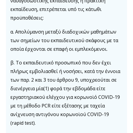
ναυαγοσωστικής εκπαίδευσης η πρακτική
εκπαίδευση, επιτρέπεται υπό τις κάτωθι
προϋποθέσεις:
α. Απολύμανση μεταξύ διαδοχικών μαθημάτων
των σημείων του εκπαιδευτικού σκάφους με τα
οποία έρχονται σε επαφή οι εμπλεκόμενοι.
β. Το εκπαιδευτικό προσωπικό που δεν έχει
πλήρως εμβολιασθεί ή νοσήσει, κατά την έννοια
των παρ. 2 και 3 του άρθρου 9, υποχρεούται σε
διενέργεια μία(1) φορά την εβδομάδα είτε
εργαστηριακού ελέγχου για κορωνοϊό COVID-19
με τη μέθοδο PCR είτε εξέτασης με ταχεία
ανίχνευση αντιγόνου κορωνοϊού COVID-19
(rapid test).