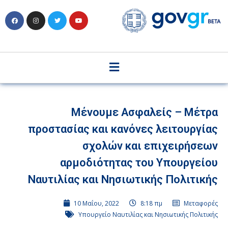
Μένουμε Ασφαλείς – Μέτρα
προστασίας και κανόνες λειτουργίας
σχολών και επιχειρήσεων
αρμοδιότητας του Υπουργείου
Ναυτιλίας και Νησιωτικής Πολιτικής
10 Μαΐου, 2022
8:18 πμ
Μεταφορές
Υπουργείο Ναυτιλίας και Νησιωτικής Πολιτικής