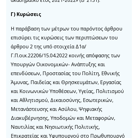
Γ
) Κυρώσεις
Η παράβαση των μέτρων του παρόντος άρθρου
επισύρει τις κυρώσεις των περιπτώσεων του
άρθρου 2 της υπό στοιχεία Δ1α/
Γ.Π.οικ.22206/15.04.2022 κοινής απόφασης των
Υπουργών Οικονομικών- Ανάπτυξης και
επενδύσεων, Προστασίας του Πολίτη, Εθνικής
Άμυνας, Παιδείας και Θρησκευμάτων, Εργασίας
και Κοινωνικών Υποθέσεων, Υγείας, Πολιτισμού
και Αθλητισμού, Δικαιοσύνης, Εσωτερικών,
Μετανάστευσης και Ασύλου, Ψηφιακής
Διακυβέρνησης, Υποδομών και Μεταφορών,
Ναυτιλίας και Νησιωτικής Πολιτικής,
Επικρατείας και Υφυπουργού στο Πρωθυπουργό