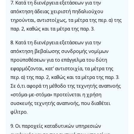
7. Κατά τη διενέργεια εξετάσεων για την
απόκτηση άδειας χειριστή πηδαλιούχου
τηρούνται, αντιστοίχως, τα μέτρα της περ. α) της
παρ. 2, καθώς και τα μέτρα της παρ. 3.
8. Κατά τη διενέργεια εξετάσεων για την
απόκτηση βεβαίωσης συνδρομής νομίμων
προϋποθέσεων για το επάγγελμα του δύτη
εφαρμόζονται, κατ’ αντιστοιχία, τα μέτρα της
περ. α) της παρ. 2, καθώς και τα μέτρα της παρ. 3.
Σε ό,τι αφορά τη μέθοδο της τεχνητής αναπνοής
«στόμα-με-στόμα» προτείνεται η χρήση
συσκευής τεχνητής αναπνοής, που διαθέτει
φίλτρο.
9. Οι παροχείς καταδυτικών υπηρεσιών