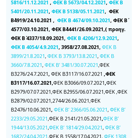
5816/11.12.2021
,
ΦΕΚ Β 5673/04.12.2021
,
ΦΕΚ Β
5401/20.11.2021
,
ΦΕΚ Β 5138/05.11.2021
, ΦΕΚ
Β΄4919/24.10.2021 ,
ΦΕΚ Β 4674/09.10.2021
, ΦΕΚ Β΄
4577/03.10.2021, ΦΕΚ Β΄4441/26.09.2021,(
προηγ.
ΦΕΚ Β΄ 4337/18.09.2021,
ΦΕΚ Β 4206/12.9.2021
,
ΦΕΚ Β 4054/4.9.2021
, 3958/27.08.2021,
ΦΕΚ Β
3899/21.8.2021
,
ΦΕΚ Β 3793/13.8.2021
,
ΦΕΚ Β
3660/7.8.2021
,
ΦΕΚ Β’ 3481/30.07.2021
,ΦΕΚ
Β΄3276/24.7.2021
,
ΦΕΚ Β΄3117/16.07.2021
,ΦΕΚ
Β΄3117/16.07.2021,
ΦΕΚ Β΄3066/09.07.2021
,
ΦΕΚ
Β΄2979/07.07.2021,ΦΕΚ Β΄2955/06.07.2021,ΦΕΚ ,ΦΕΚ
Β΄2879/02.07.2021,2744/26.06.2021,ΦΕΚ
Β΄2476/10.06.2021
,
ΦΕΚ Β’ 2366/05.06.2021
,
ΦΕΚ Β’
2233/29.05.2021
,ΦΕΚ Β 2141/21.05.2021
,
ΦΕΚ Β’
1944/13.05.2021
,
ΦΕΚ Β’ 1814/29.04.2021
,
ΦΕΚ Β’
1682/24.04.2021
,ΦΕΚ Β 1558/17.04.2021,
ΦΕΚ 1308