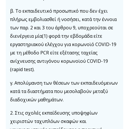
β. Το εκπαιδευτικό προσωπικό που δεν έχει
πλήρως εμβολιασθεί ή νοσήσει, κατά την έννοια
των παρ. 2 και 3 του άρθρου 9, υποχρεούται σε
διενέργεια μία(1) φορά την εβδομάδα είτε
εργαστηριακού ελέγχου για κορωνοϊό COVID-19
με τη μέθοδο PCR είτε εξέτασης ταχείας
ανίχνευσης αντιγόνου κορωνοϊού COVID-19
(rapid test).
γ. Απολύμανση των θέσεων των εκπαιδευόμενων
κατά τα διαστήματα που μεσολαβούν μεταξύ
διαδοχικών μαθημάτων.
2. Στις σχολές εκπαίδευσης υποψηφίων
χειριστών ταχυπλόων σκαφών και