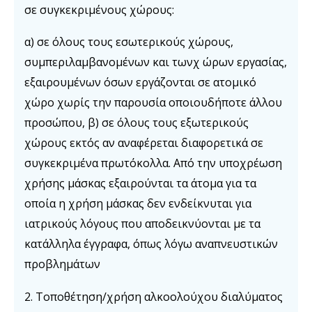
σε συγκεκριμένους χώρους:
α) σε όλους τους εσωτερικούς χώρους,
συμπεριλαμβανομένων και τωνχ ώρων εργασίας,
εξαιρουμένων όσων εργάζονται σε ατομικό
χώρο χωρίς την παρουσία οποιουδήποτε άλλου
προσώπου, β) σε όλους τους εξωτερικούς
χώρους εκτός αν αναφέρεται διαφορετικά σε
συγκεκριμένα πρωτόκολλα. Από την υποχρέωση
χρήσης μάσκας εξαιρούνται τα άτομα για τα
οποία η χρήση μάσκας δεν ενδείκνυται για
ιατρικούς λόγους που αποδεικνύονται με τα
κατάλληλα έγγραφα, όπως λόγω αναπνευστικών
προβλημάτων
2. Τοποθέτηση/χρήση αλκοολούχου διαλύματος