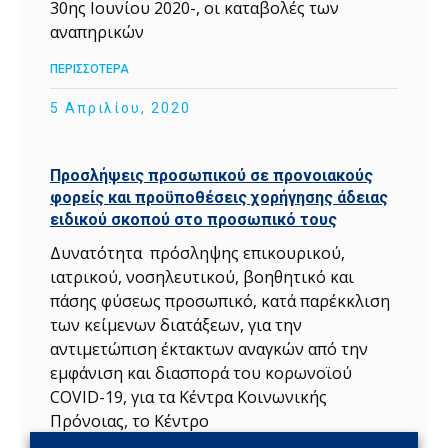
30ης Ιουνίου 2020-, οι καταβολές των
αναπηρικών
ΠΕΡΙΣΣΟΤΕΡΑ
5 Απριλίου, 2020
Προσλήψεις προσωπικού σε προνοιακούς
φορείς και προϋποθέσεις χορήγησης άδειας
ειδικού σκοπού στο προσωπικό τους
Δυνατότητα πρόσληψης επικουρικού,
ιατρικού, νοσηλευτικού, βοηθητικό και
πάσης φύσεως προσωπικό, κατά παρέκκλιση
των κείμενων διατάξεων, για την
αντιμετώπιση έκτακτων αναγκών από την
εμφάνιση και διασπορά του κορωνοϊού
COVID-19, για τα Κέντρα Κοινωνικής
Πρόνοιας, το Κέντρο