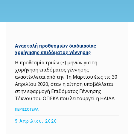
Αναστολή προθεσμιών διαδικασίας
χορήγησης επιδόματος γέννησης
Η προθεσμία τριών (3) μηνών για τη
χορήγηση επιδόματος γέννησης
αναστέλλεται από την 1η Μαρτίου έως τις 30
Απριλίου 2020, όταν η αίτηση υποβάλλεται
στην εφαρμογή Επιδόματος Γέννησης
Τέκνου του ΟΠΕΚΑ που λειτουργεί η ΗΛΙΔΑ
ΠΕΡΙΣΣΟΤΕΡΑ
5 Απριλίου, 2020