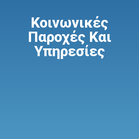
Κοινωνικές
Παροχές Και
Υπηρεσίες