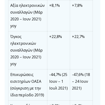
Αξία ηλεκτρονικών
+8,1%
+7,8%
συναλλαγών (Μάρ
2020 – Ιουν 2021)
yoy
Όγκος
+22,8%
+22,7%
ηλεκτρονικών
συναλλαγών (Μάρ
2020 – Ιουν 2021)
yoy
Επικυρώσεις
-44,7% (25
-47,6% (18
εισιτηρίων ΟΑΣΑ
Ιουν – 1
– 24 Ιουν
(σύγκριση με την
Ιουλ 2021)
2021)
ίδια περίοδο 2019)