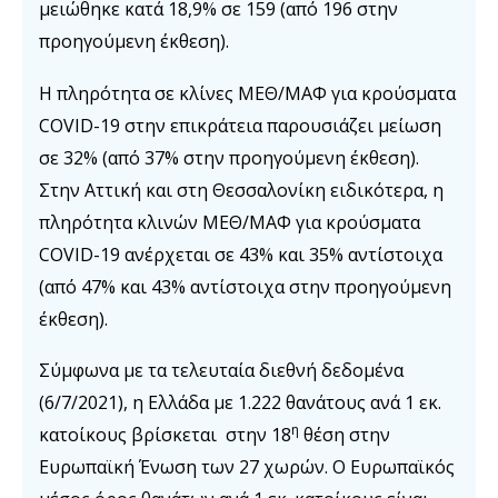
μειώθηκε κατά 18,9% σε 159 (από 196 στην
προηγούμενη έκθεση).
Η πληρότητα σε κλίνες ΜΕΘ/ΜΑΦ για κρούσματα
COVID-19 στην επικράτεια παρουσιάζει μείωση
σε 32% (από 37% στην προηγούμενη έκθεση).
Στην Αττική και στη Θεσσαλονίκη ειδικότερα, η
πληρότητα κλινών ΜΕΘ/ΜΑΦ για κρούσματα
COVID-19 ανέρχεται σε 43% και 35% αντίστοιχα
(από 47% και 43% αντίστοιχα στην προηγούμενη
έκθεση).
Σύμφωνα με τα τελευταία διεθνή δεδομένα
(6/7/2021), η Ελλάδα με 1.222 θανάτους ανά 1 εκ.
η
κατοίκους βρίσκεται στην 18
θέση στην
Ευρωπαϊκή Ένωση των 27 χωρών. Ο Ευρωπαϊκός