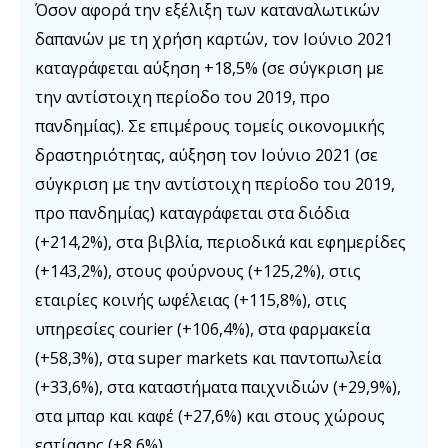
Όσον αφορά την εξέλιξη των καταναλωτικών
δαπανών με τη χρήση καρτών, τον Ιούνιο 2021
καταγράφεται αύξηση +18,5% (σε σύγκριση με
την αντίστοιχη περίοδο του 2019, προ
πανδημίας). Σε επιμέρους τομείς οικονομικής
δραστηριότητας, αύξηση τον Ιούνιο 2021 (σε
σύγκριση με την αντίστοιχη περίοδο του 2019,
προ πανδημίας) καταγράφεται στα διόδια
(+214,2%), στα βιβλία, περιοδικά και εφημερίδες
(+143,2%), στους φούρνους (+125,2%), στις
εταιρίες κοινής ωφέλειας (+115,8%), στις
υπηρεσίες courier (+106,4%), στα φαρμακεία
(+58,3%), στα super markets και παντοπωλεία
(+33,6%), στα καταστήματα παιχνιδιών (+29,9%),
στα μπαρ και καφέ (+27,6%) και στους χώρους
εστίασης (+8,6%).