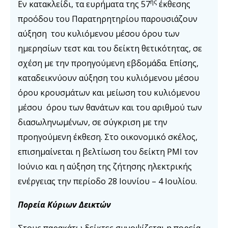
ης
Εν κατακλείδι, τα ευρήματα της 57
έκθεσης
προόδου του Παρατηρητηρίου παρουσιάζουν
αύξηση του κυλιόμενου μέσου όρου των
ημερησίων τεστ και του δείκτη θετικότητας, σε
σχέση με την προηγούμενη εβδομάδα. Επίσης,
καταδεικνύουν αύξηση του κυλιόμενου μέσου
όρου κρουσμάτων και μείωση του κυλιόμενου
μέσου όρου των θανάτων και του αριθμού των
διασωληνωμένων, σε σύγκριση με την
προηγούμενη έκθεση. Στο οικονομικό σκέλος,
επισημαίνεται η βελτίωση του δείκτη PMI τον
Ιούνιο και η αύξηση της ζήτησης ηλεκτρικής
ενέργειας την περίοδο 28 Ιουνίου – 4 Ιουλίου.
Πορεία Κύριων Δεικτών