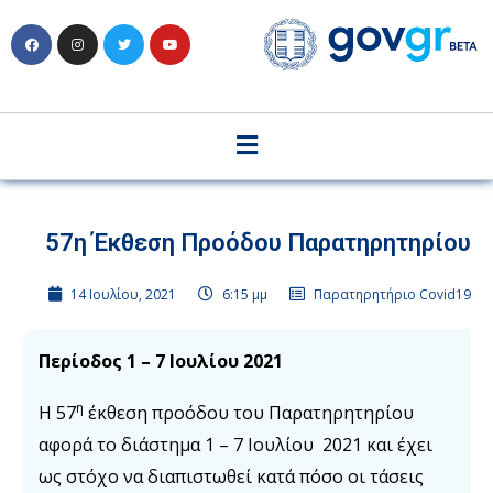
57η Έκθεση Προόδου Παρατηρητηρίου
14 Ιουλίου, 2021
6:15 μμ
Παρατηρητήριο Covid19
Περίοδος 1 – 7 Ιουλίου 2021
η
Η 57
έκθεση προόδου του Παρατηρητηρίου
αφορά το διάστημα 1 – 7 Ιουλίου 2021 και έχει
ως στόχο να διαπιστωθεί κατά πόσο οι τάσεις