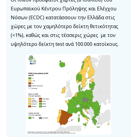
Ευρωπαϊκού Κέντρου Πρόληψης και Ελέγχου
Νόσων (ECDC) κατατάσσουν την Ελλάδα στις
χώρες με τον χαμηλότερο δείκτη θετικότητας
(<1%), καθώς και στις τέσσερις χώρες με τον
υψηλότερο δείκτη test ανά 100.000 κατοίκους.