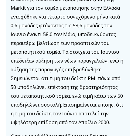
Markit για τον τομέα μεταποίησης στην Ελλάδα
ενισχύθηκε για τέταρτο συνεχόμενο μήνα κατά
0,6 μονάδες φτάνοντας τις 58,6 μονάδες τον
Ιούνιο έναντι 58,0 τον Μάιο, υποδεικνύοντας
περαιτέρω βελτίωση των προοπτικών του
μεταποιητικού τομέα. Τα στοιχεία του Ιουνίου
υπέδειξαν αύξηση των νέων παραγγελιών, ενώ η
αύξηση της παραγωγής επιβραδύνθηκε.
Σημειώνεται ότι τιμή του δείκτη PMI πάνω από
50 υποδηλώνει επέκταση της δραστηριότητας
του μεταποιητικού τομέα, ενώ τιμή κάτω των 50
υποδηλώνει συστολή. Επισημαίνεται επίσης, ότι
η τιμή του δείκτη τον Ιούνιο αποτελεί την
υψηλότερη επίδοση από τον Απρίλιο 2000.