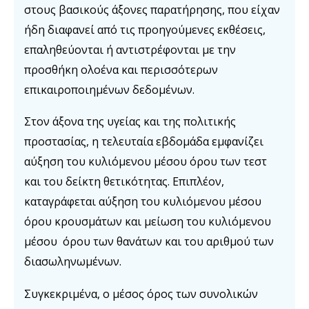
στους βασικούς άξονες παρατήρησης, που είχαν
ήδη διαφανεί από τις προηγούμενες εκθέσεις,
επαληθεύονται ή αντιστρέφονται με την
προσθήκη ολοένα και περισσότερων
επικαιροποιημένων δεδομένων.
Στον άξονα της υγείας και της πολιτικής
προστασίας, η τελευταία εβδομάδα εμφανίζει
αύξηση του κυλιόμενου μέσου όρου των τεστ
και του δείκτη θετικότητας. Επιπλέον,
καταγράφεται αύξηση του κυλιόμενου μέσου
όρου κρουσμάτων και μείωση του κυλιόμενου
μέσου όρου των θανάτων και του αριθμού των
διασωληνωμένων.
Συγκεκριμένα, ο μέσος όρος των συνολικών