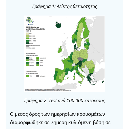
Γράφημα 1: Δείκτης θετικότητας
Γράφημα 2: Test ανά 100.000 κατοίκους
Ο μέσος όρος των ημερησίων κρουσμάτων
διαμορφώθηκε σε 7ήμερη κυλιόμενη βάση σε