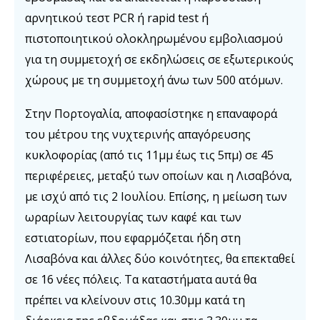
αρνητικού τεστ PCR ή rapid test ή
πιστοποιητικού ολοκληρωμένου εμβολιασμού
για τη συμμετοχή σε εκδηλώσεις σε εξωτερικούς
χώρους με τη συμμετοχή άνω των 500 ατόμων.
Στην Πορτογαλία, αποφασίστηκε η επαναφορά
του μέτρου της νυχτερινής απαγόρευσης
κυκλοφορίας (από τις 11μμ έως τις 5πμ) σε 45
περιφέρειες, μεταξύ των οποίων και η Λισαβόνα,
με ισχύ από τις 2 Ιουλίου. Επίσης, η μείωση των
ωραρίων λειτουργίας των καφέ και των
εστιατορίων, που εφαρμόζεται ήδη στη
Λισαβόνα και άλλες δύο κοινότητες, θα επεκταθεί
σε 16 νέες πόλεις. Τα καταστήματα αυτά θα
πρέπει να κλείνουν στις 10.30μμ κατά τη