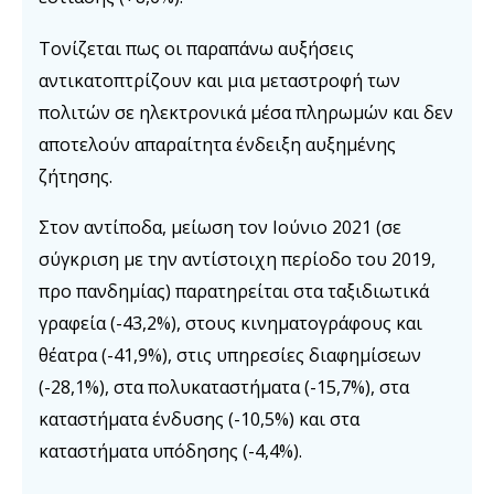
Τονίζεται πως οι παραπάνω αυξήσεις
αντικατοπτρίζουν και μια μεταστροφή των
πολιτών σε ηλεκτρονικά μέσα πληρωμών και δεν
αποτελούν απαραίτητα ένδειξη αυξημένης
ζήτησης.
Στον αντίποδα, μείωση τον Ιούνιο 2021 (σε
σύγκριση με την αντίστοιχη περίοδο του 2019,
προ πανδημίας) παρατηρείται στα ταξιδιωτικά
γραφεία (-43,2%), στους κινηματογράφους και
θέατρα (-41,9%), στις υπηρεσίες διαφημίσεων
(-28,1%), στα πολυκαταστήματα (-15,7%), στα
καταστήματα ένδυσης (-10,5%) και στα
καταστήματα υπόδησης (-4,4%).