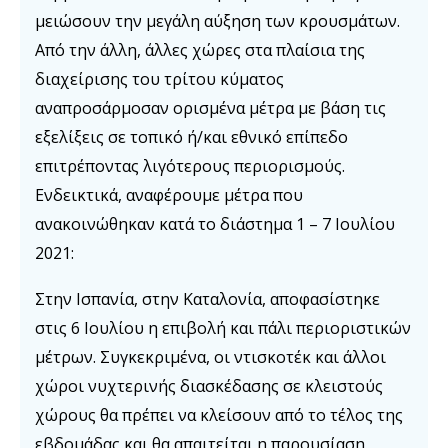
μειώσουν την μεγάλη αύξηση των κρουσμάτων.
Από την άλλη, άλλες χώρες στα πλαίσια της
διαχείρισης του τρίτου κύματος
αναπροσάρμοσαν ορισμένα μέτρα με βάση τις
εξελίξεις σε τοπικό ή/και εθνικό επίπεδο
επιτρέποντας λιγότερους περιορισμούς.
Ενδεικτικά, αναφέρουμε μέτρα που
ανακοινώθηκαν κατά το διάστημα 1 – 7 Ιουλίου
2021:
Στην Ισπανία, στην Καταλονία, αποφασίστηκε
στις 6 Ιουλίου η επιβολή και πάλι περιοριστικών
μέτρων. Συγκεκριμένα, οι ντισκοτέκ και άλλοι
χώροι νυχτερινής διασκέδασης σε κλειστούς
χώρους θα πρέπει να κλείσουν από το τέλος της
εβδομάδας και θα απαιτείται η παρουσίαση