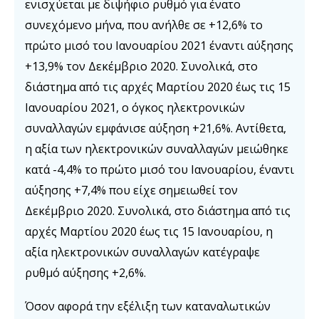
ενισχύεται με διψήφιο ρυθμό για ένατο
συνεχόμενο μήνα, που ανήλθε σε +12,6% το
πρώτο μισό του Ιανουαρίου 2021 έναντι αύξησης
+13,9% τον Δεκέμβριο 2020. Συνολικά, στο
διάστημα από τις αρχές Μαρτίου 2020 έως τις 15
Ιανουαρίου 2021, ο όγκος ηλεκτρονικών
συναλλαγών εμφάνισε αύξηση +21,6%. Αντίθετα,
η αξία των ηλεκτρονικών συναλλαγών μειώθηκε
κατά -4,4% το πρώτο μισό του Ιανουαρίου, έναντι
αύξησης +7,4% που είχε σημειωθεί τον
Δεκέμβριο 2020. Συνολικά, στο διάστημα από τις
αρχές Μαρτίου 2020 έως τις 15 Ιανουαρίου, η
αξία ηλεκτρονικών συναλλαγών κατέγραψε
ρυθμό αύξησης +2,6%.
Όσον αφορά την εξέλιξη των καταναλωτικών