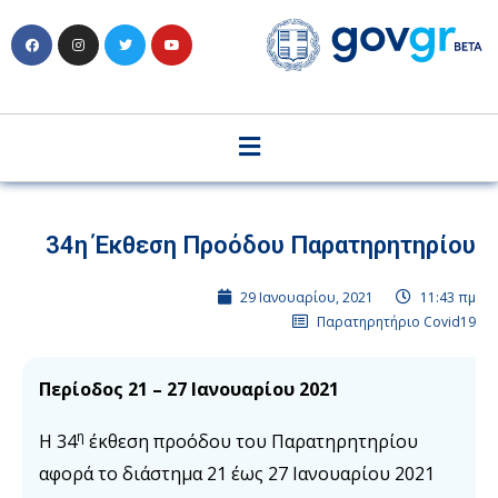
34η Έκθεση Προόδου Παρατηρητηρίου
29 Ιανουαρίου, 2021
11:43 πμ
Παρατηρητήριο Covid19
Περίοδος 21 – 27 Ιανουαρίου 2021
η
Η 34
έκθεση προόδου του Παρατηρητηρίου
αφορά το διάστημα 21 έως 27 Ιανουαρίου 2021