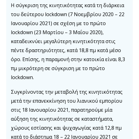
Η σύγκριση της κινητικότητας κατά τη διάρκεια
του δεύτερου lockdown (7 Νοεμβρίου 2020 – 22
Ιανουαρίου 2021) σε σχέση με το πρώτο
lockdown (23 Μαρτίου – 3 Μαΐου 2020),
καταδεικνύει μεγαλύτερη κινητικότητα στις
πέντε δραστηριότητες, κατά 18,8 πμ κατά μέσο
όρο. Επίσης, η παραμονή στην κατοικία είναι 8,3
πμ μικρότερη σε σύγκριση με το πρώτο
lockdown.
Συγκρίνοντας την μεταβολή της κινητικότητας
μετά την επανεκκίνηση του λιανικού εμπορίου
στις 18 Ιανουαρίου 2021, παρατηρούμε μία
αύξηση της κινητικότητας σε καταστήματα,
χώρους εστίασης και ψυχαγωγίας κατά 12,8 πμ
κατά το διάστημα 18 – 22 Ιανουαρίου 2021 σε