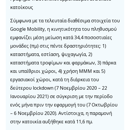
κατοίκους
Σύμφωνα με τα τελευταία διαθέσιμα στοιχεία του
Google Mobility, η κινητικότητα του πληθυσμού
εμφανίζει μέση μείωση κατά 34,4 ποσοστιαίες
μονάδες (πμ) στις πέντε δραστηριότητες: 1)
καταστήματα, εστίαση, ψυχαγωγία, 2)
καταστήματα τροφίμων και φαρμάκων, 3) πάρκα
και υπαίθριοι χώροι, 4) χρήση ΜΜΜ και 5)
εργασιακοί χώροι, κατά τη διάρκεια του
δεύτερου lockdown (7 Νοεμβρίου 2020 – 22
Ιανουαρίου 2021) σε σύγκριση με την περίοδο
ενός μήνα πριν την εφαρμογή του (7 Οκτωβρίου
– 6 Νοεμβρίου 2020). Αντίστοιχα, η παραμονή
στην κατοικία αυξήθηκε κατά 11,6 πμ.