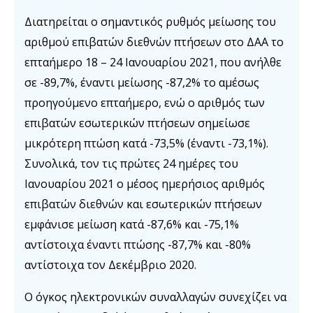
Διατηρείται ο σημαντικός ρυθμός μείωσης του
αριθμού επιβατών διεθνών πτήσεων στο ΔΑΑ το
επταήμερο 18 – 24 Ιανουαρίου 2021, που ανήλθε
σε -89,7%, έναντι μείωσης -87,2% το αμέσως
προηγούμενο επταήμερο, ενώ ο αριθμός των
επιβατών εσωτερικών πτήσεων σημείωσε
μικρότερη πτώση κατά -73,5% (έναντι -73,1%).
Συνολικά, τον τις πρώτες 24 ημέρες του
Ιανουαρίου 2021 ο μέσος ημερήσιος αριθμός
επιβατών διεθνών και εσωτερικών πτήσεων
εμφάνισε μείωση κατά -87,6% και -75,1%
αντίστοιχα έναντι πτώσης -87,7% και -80%
αντίστοιχα τον Δεκέμβριο 2020.
Ο όγκος ηλεκτρονικών συναλλαγών συνεχίζει να