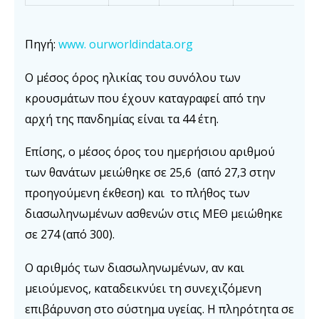
Πηγή:
www. ourworldindata.org
Ο μέσος όρος ηλικίας του συνόλου των
κρουσμάτων που έχουν καταγραφεί από την
αρχή της πανδημίας είναι τα 44 έτη.
Επίσης, ο μέσος όρος του ημερήσιου αριθμού
των θανάτων μειώθηκε σε 25,6 (από 27,3 στην
προηγούμενη έκθεση) και το πλήθος των
διασωληνωμένων ασθενών στις ΜΕΘ μειώθηκε
σε 274 (από 300).
Ο αριθμός των διασωληνωμένων, αν και
μειούμενος, καταδεικνύει τη συνεχιζόμενη
επιβάρυνση στο σύστημα υγείας. Η πληρότητα σε