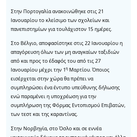
Στην Πορτογαλία ανακοινώθηκε στις 21
Ιανουαρίου το κλείσιμο των σχολείων και
πανεπιστημίων για τουλάχιστον 15 ημέρες.
Στο Βέλγιο, αποφασίστηκε στις 22 Ιανουαρίου η
απαγόρευση όλων των μη αναγκαίων ταξιδιών
από και προς το έδαφός του από τις 27
η
Ιανουαρίου μέχρι την 1
Μαρτίου. Όποιος
εισέρχεται στην χώρα θα πρέπει να
συμπληρώσει ένα έντυπο υπεύθυνης δήλωσης
ενώ παραμένει η υποχρέωση για την
συμπλήρωση της Φόρμας Εντοπισμού Επιβατών,
των τεστ και της καραντίνας.
Στην Νορβηγία, στο Όσλο και σε εννέα