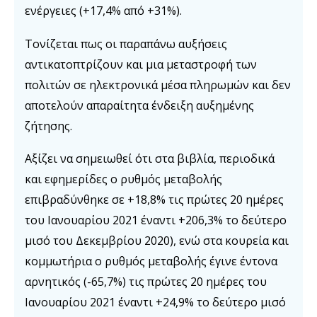
ενέργειες (+17,4% από +31%).
Τονίζεται πως οι παραπάνω αυξήσεις
αντικατοπτρίζουν και μια μεταστροφή των
πολιτών σε ηλεκτρονικά μέσα πληρωμών και δεν
αποτελούν απαραίτητα ένδειξη αυξημένης
ζήτησης.
Αξίζει να σημειωθεί ότι στα βιβλία, περιοδικά
και εφημερίδες ο ρυθμός μεταβολής
επιβραδύνθηκε σε +18,8% τις πρώτες 20 ημέρες
του Ιανουαρίου 2021 έναντι +206,3% το δεύτερο
μισό του Δεκεμβρίου 2020), ενώ στα κουρεία και
κομμωτήρια ο ρυθμός μεταβολής έγινε έντονα
αρνητικός (-65,7%) τις πρώτες 20 ημέρες του
Ιανουαρίου 2021 έναντι +24,9% το δεύτερο μισό