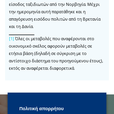
είσοδος ταξιδιωτών από την Νορβηγία. Μέχρι
την ημερομηνία αυτή παρατάθηκε και η
απαγόρευση εισόδου πολιτών από τη Βρετανία
και τη Δανία.
[1]
Όλες οι μεταβολές που αναφέρονται στο
οικονομικό σκέλος αφορούν μεταβολές σε
ετήσια βάση (δηλαδή σε σύγκριση με το
αντίστοιχο διάστημα του προηγούμενου έτους),
εκτός αν αναφέρεται διαφορετικά.
Πολιτική απορρήτου