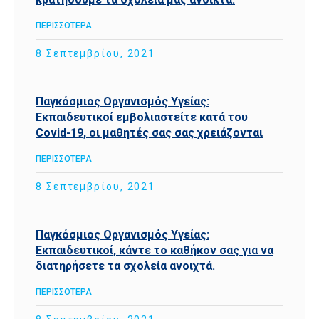
ΠΕΡΙΣΣΟΤΕΡΑ
8 Σεπτεμβρίου, 2021
Παγκόσμιος Οργανισμός Υγείας:
Εκπαιδευτικοί εμβολιαστείτε κατά του
Covid-19, οι μαθητές σας σας χρειάζονται
ΠΕΡΙΣΣΟΤΕΡΑ
8 Σεπτεμβρίου, 2021
Παγκόσμιος Οργανισμός Υγείας:
Εκπαιδευτικοί, κάντε το καθήκον σας για να
διατηρήσετε τα σχολεία ανοιχτά.
ΠΕΡΙΣΣΟΤΕΡΑ