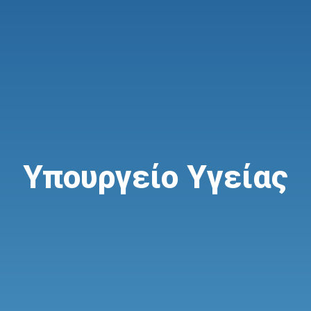
Υπουργείο Υγείας