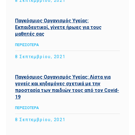
8 Σεπτεμβρίου, 2021
Παγκόσμιος Οργανισμός Υγείας:
Εκπαιδευτικοί, γίνετε ήρωες για τους
μαθητές σας
ΠΕΡΙΣΣΟΤΕΡΑ
8 Σεπτεμβρίου, 2021
Παγκόσμιος Οργανισμός Υγείας: Λίστα για
γονείς και κηδεμόνες σχετικά με την
προστασία των παιδιών τους από τον Covid-
19
ΠΕΡΙΣΣΟΤΕΡΑ
8 Σεπτεμβρίου, 2021