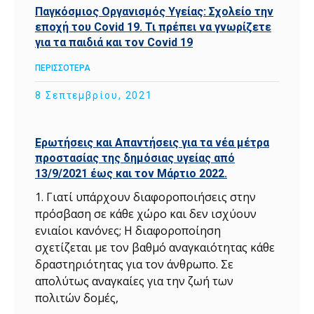
Παγκόσμιος Οργανισμός Υγείας: Σχολείο την
εποχή του Covid 19. Τι πρέπει να γνωρίζετε
για τα παιδιά και τον Covid 19
ΠΕΡΙΣΣΟΤΕΡΑ
8 Σεπτεμβρίου, 2021
Ερωτήσεις και Απαντήσεις για τα νέα μέτρα
προστασίας της δημόσιας υγείας από
13/9/2021 έως και τον Μάρτιο 2022.
1. Γιατί υπάρχουν διαφοροποιήσεις στην
πρόσβαση σε κάθε χώρο και δεν ισχύουν
ενιαίοι κανόνες; Η διαφοροποίηση
σχετίζεται με τον βαθμό αναγκαιότητας κάθε
δραστηριότητας για τον άνθρωπο. Σε
απολύτως αναγκαίες για την ζωή των
πολιτών δομές,