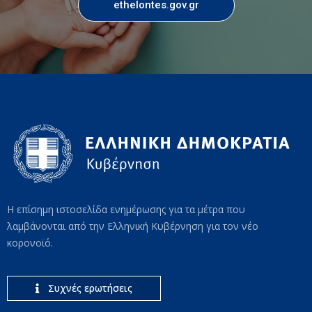
ethelontes.gov.gr
Η επίσημη ιστοσελίδα ενημέρωσης για τα μέτρα που
λαμβάνονται από την Ελληνική Κυβέρνηση για τον νέο
κορονοϊό.
Συχνές ερωτήσεις