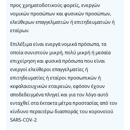
προς χρηματοδοτικούς φορείς, ενεργών
νομικών προσώπων και φυσικών προσώπων,
ελεύθερων επαγγελματιών ή επιτηδευματιών ή
εταίρων.
Επιλέξιμα είναι ενεργά νομικά πρόσωπα, τα
οποία συνιστούν μικρή, πολύ μικρή ή μεσαία
επιχείρηση και φυσικά πρόσωπα που είναι
ενεργοί ελεύθεροι επαγγελματίες ή
επιτηδευματίες ή εταίροι προσωπικών ή
κεφαλαιουχικών εταιρειών, εφόσον έχουν
αποδεδειγμένα πληγεί και για τον λόγο αυτό
ενταχθεί στα έκτακτα μέτρα προστασίας από τον
κίνδυνο περαιτέρω διασποράς του κορονοϊού
SARS-COV-2.