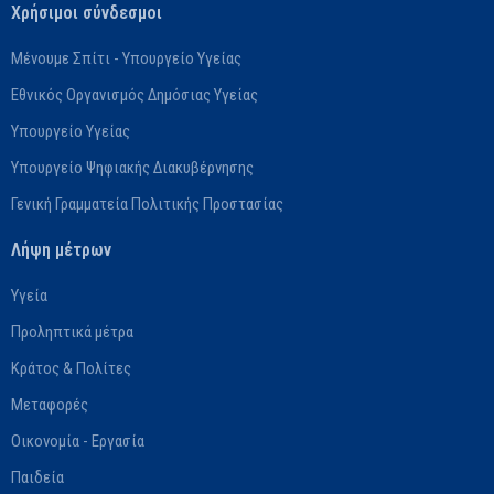
Χρήσιμοι σύνδεσμοι
Μένουμε Σπίτι - Υπουργείο Υγείας
Εθνικός Οργανισμός Δημόσιας Υγείας
Υπουργείο Υγείας
Υπουργείο Ψηφιακής Διακυβέρνησης
Γενική Γραμματεία Πολιτικής Προστασίας
Λήψη μέτρων
Υγεία
Προληπτικά μέτρα
Κράτος & Πολίτες
Μεταφορές
Οικονομία - Εργασία
Παιδεία