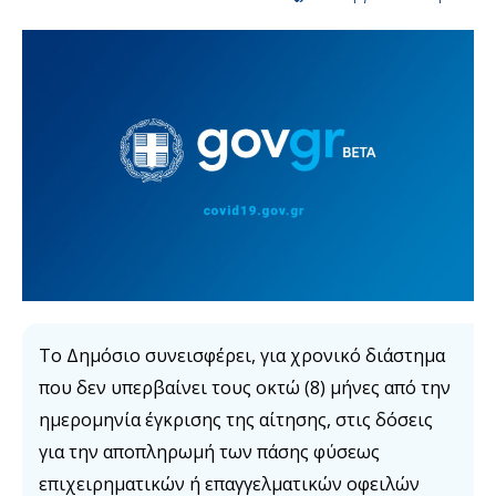
Το Δημόσιο συνεισφέρει, για χρονικό διάστημα
που δεν υπερβαίνει τους οκτώ (8) μήνες από την
ημερομηνία έγκρισης της αίτησης, στις δόσεις
για την αποπληρωμή των πάσης φύσεως
επιχειρηματικών ή επαγγελματικών οφειλών