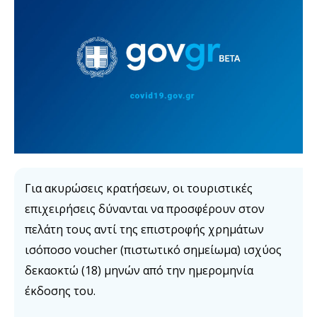
Για ακυρώσεις κρατήσεων, οι τουριστικές
επιχειρήσεις δύνανται να προσφέρουν στον
πελάτη τους αντί της επιστροφής χρημάτων
ισόποσο voucher (πιστωτικό σημείωμα) ισχύος
δεκαοκτώ (18) μηνών από την ημερομηνία
έκδοσης του.