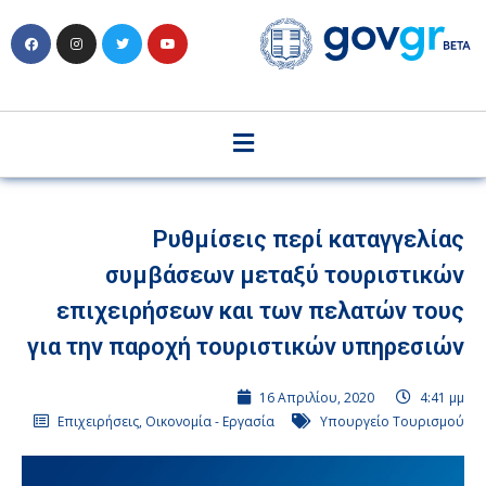
Ρυθμίσεις περί καταγγελίας
συμβάσεων μεταξύ τουριστικών
επιχειρήσεων και των πελατών τους
για την παροχή τουριστικών υπηρεσιών
16 Απριλίου, 2020
4:41 μμ
Επιχειρήσεις
,
Οικονομία - Εργασία
Υπουργείο Τουρισμού