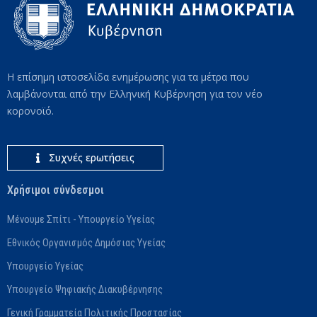
Η επίσημη ιστοσελίδα ενημέρωσης για τα μέτρα που
λαμβάνονται από την Ελληνική Κυβέρνηση για τον νέο
κορονοϊό.
Συχνές ερωτήσεις
Χρήσιμοι σύνδεσμοι
Μένουμε Σπίτι - Υπουργείο Υγείας
Εθνικός Οργανισμός Δημόσιας Υγείας
Υπουργείο Υγείας
Υπουργείο Ψηφιακής Διακυβέρνησης
Γενική Γραμματεία Πολιτικής Προστασίας