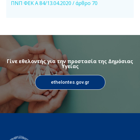
ΠΝΠ ΦΕΚ Α 84/13.04.2020 / άρθρο 70
Γίνε εθελοντής για την προστασία της Δημόσιας
Υγείας
ethelontes.gov.gr