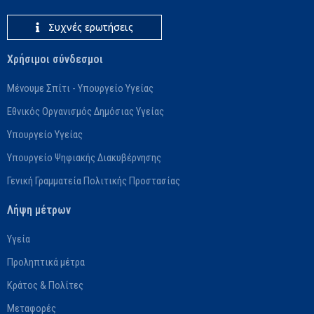
Συχνές ερωτήσεις
Χρήσιμοι σύνδεσμοι
Μένουμε Σπίτι - Υπουργείο Υγείας
Εθνικός Οργανισμός Δημόσιας Υγείας
Υπουργείο Υγείας
Υπουργείο Ψηφιακής Διακυβέρνησης
Γενική Γραμματεία Πολιτικής Προστασίας
Λήψη μέτρων
Υγεία
Προληπτικά μέτρα
Κράτος & Πολίτες
Μεταφορές