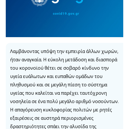
Λαμβάνοντας υπόψη την εμπειρία άλλων χωρών,
ήταν αναγκαία. Η εύκολη μετάδοση και διασπορά
του κορονοϊού θέτει σε σοβαρό κίνδυνο την
υγεία ευάλωτων και ευπαθών ομάδων του
πληθυσμού και σε μεγάλη πίεση το σύστημα
υγείας που καλείται να παρέχει ταυτόχρονη
νοσηλεία σε ένα πολύ μεγάλο αριθμό νοσούντων.
Η απαγόρευση κυκλοφορίας πολιτών με ρητές
εξαιρέσεις σε αυστηρά περιορισμένες
δραστηριότητες σπάει την αλυσίδα της