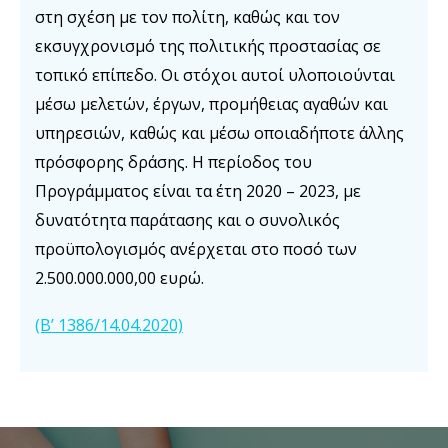
στη σχέση με τον πολίτη, καθώς και τον
εκσυγχρονισμό της πολιτικής προστασίας σε
τοπικό επίπεδο. Οι στόχοι αυτοί υλοποιούνται
μέσω μελετών, έργων, προμήθειας αγαθών και
υπηρεσιών, καθώς και μέσω οποιαδήποτε άλλης
πρόσφορης δράσης. Η περίοδος του
Προγράμματος είναι τα έτη 2020 – 2023, με
δυνατότητα παράτασης και ο συνολικός
προϋπολογισμός ανέρχεται στο ποσό των
2.500.000.000,00 ευρώ.
(B’ 1386/14.04.2020)