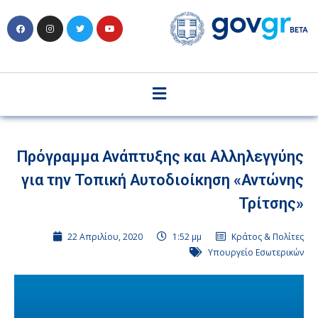
Πρόγραμμα Ανάπτυξης και Αλληλεγγύης
για την Τοπική Αυτοδιοίκηση «Αντώνης
Τρίτσης»
22 Απριλίου, 2020
1:52 μμ
Κράτος & Πολίτες
Υπουργείο Εσωτερικών