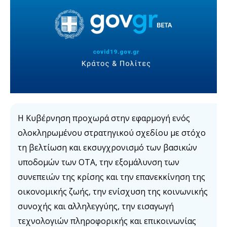
Η Κυβέρνηση προχωρά στην εφαρμογή ενός
ολοκληρωμένου στρατηγικού σχεδίου με στόχο
τη βελτίωση και εκσυγχρονισμό των βασικών
υποδομών των ΟΤΑ, την εξομάλυνση των
συνεπειών της κρίσης και την επανεκκίνηση της
οικονομικής ζωής, την ενίσχυση της κοινωνικής
συνοχής και αλληλεγγύης, την εισαγωγή
τεχνολογιών πληροφορικής και επικοινωνίας