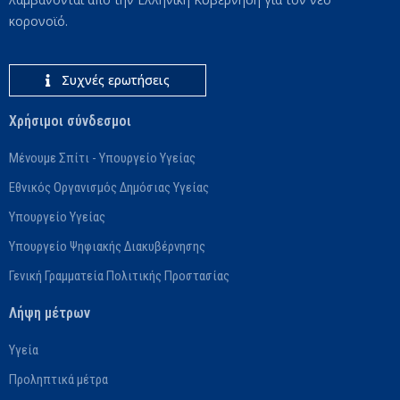
κορονοϊό.
Συχνές ερωτήσεις
Χρήσιμοι σύνδεσμοι
Μένουμε Σπίτι - Υπουργείο Υγείας
Εθνικός Οργανισμός Δημόσιας Υγείας
Υπουργείο Υγείας
Υπουργείο Ψηφιακής Διακυβέρνησης
Γενική Γραμματεία Πολιτικής Προστασίας
Λήψη μέτρων
Υγεία
Προληπτικά μέτρα