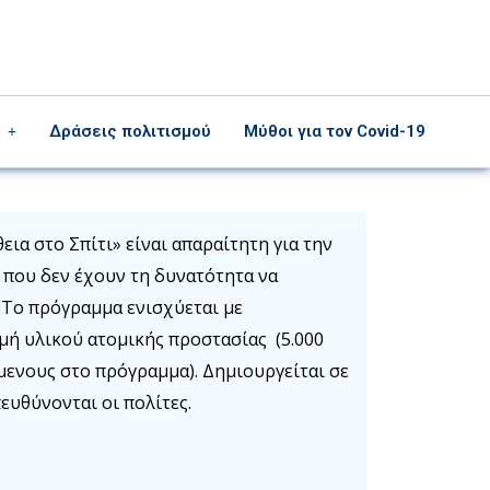
Δράσεις πολιτισμού
Μύθοι για τον Covid-19
α στο Σπίτι» είναι απαραίτητη για την
που δεν έχουν τη δυνατότητα να
 Το πρόγραμμα ενισχύεται με
μή υλικού ατομικής προστασίας (5.000
μενους στο πρόγραμμα). Δημιουργείται σε
υθύνονται οι πολίτες.