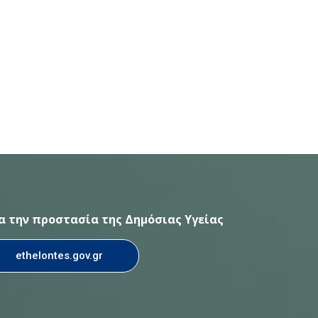
ια την προστασία της Δημόσιας Υγείας
ethelontes.gov.gr