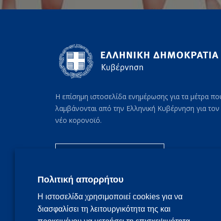
Η επίσημη ιστοσελίδα ενημέρωσης για τα μέτρα πο
λαμβάνονται από την Ελληνική Κυβέρνηση για τον
νέο κορονοϊό.
Συχνές ερωτήσεις
Πολιτική απορρήτου
Η ιστοσελίδα χρησιμοποιεί cookies για να
διασφαλίσει τη λειτουργικότητα της και