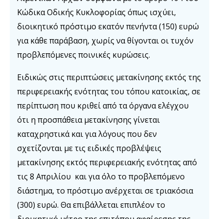
Κώδικα Οδικής Κυκλοφορίας όπως ισχύει,
διοικητικό πρόστιμο εκατόν πενήντα (150) ευρώ
για κάθε παράβαση, χωρίς να θίγονται οι τυχόν
προβλεπόμενες ποινικές κυρώσεις.
Ειδικώς στις περιπτώσεις μετακίνησης εκτός της
περιφερειακής ενότητας του τόπου κατοικίας, σε
περίπτωση που κριθεί από τα όργανα ελέγχου
ότι η προσπάθεια μετακίνησης γίνεται
καταχρηστικά και για λόγους που δεν
σχετίζονται με τις ειδικές προβλέψεις
μετακίνησης εκτός περιφερειακής ενότητας από
τις 8 Απριλίου και για όλο το προβλεπόμενο
διάστημα, το πρόστιμο ανέρχεται σε τριακόσια
(300) ευρώ. Θα επιβάλλεται επιπλέον το