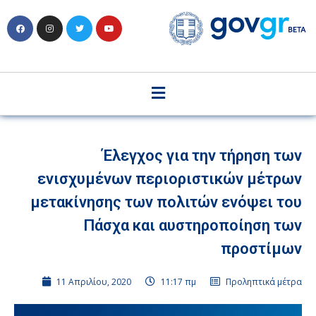
Έλεγχος για την τήρηση των
ενισχυμένων περιοριστικών μέτρων
μετακίνησης των πολιτών ενόψει του
Πάσχα και αυστηροποίηση των
προστίμων
11 Απριλίου, 2020
11:17 πμ
Προληπτικά μέτρα