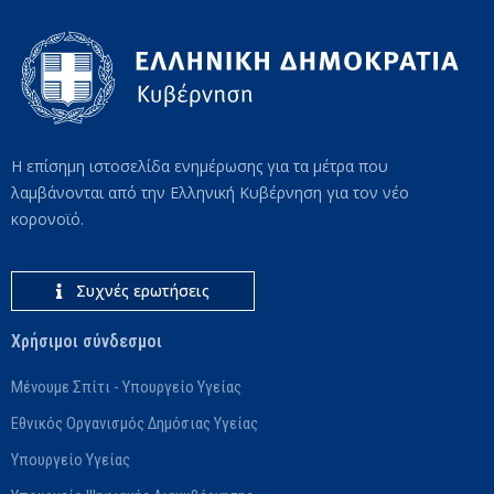
Η επίσημη ιστοσελίδα ενημέρωσης για τα μέτρα που
λαμβάνονται από την Ελληνική Κυβέρνηση για τον νέο
κορονοϊό.
Συχνές ερωτήσεις
Χρήσιμοι σύνδεσμοι
Μένουμε Σπίτι - Υπουργείο Υγείας
Εθνικός Οργανισμός Δημόσιας Υγείας
Υπουργείο Υγείας