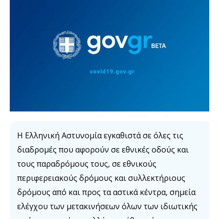
Η Ελληνική Αστυνομία εγκαθιστά σε όλες τις
διαδρομές που αφορούν σε εθνικές οδούς και
τους παραδρόμους τους, σε εθνικούς
περιφερειακούς δρόμους και συλλεκτήριους
δρόμους από και προς τα αστικά κέντρα, σημεία
ελέγχου των μετακινήσεων όλων των ιδιωτικής