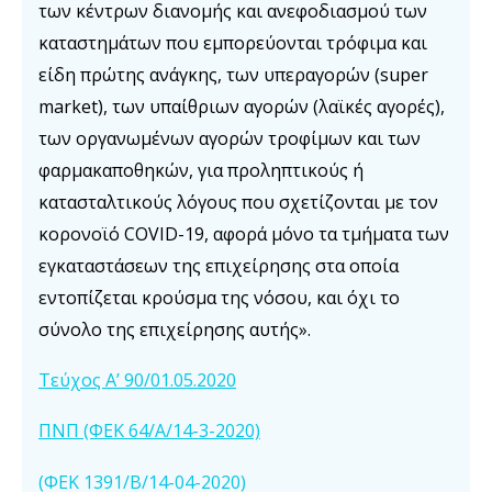
των κέντρων διανομής και ανεφοδιασμού των
καταστημάτων που εμπορεύονται τρόφιμα και
είδη πρώτης ανάγκης, των υπεραγορών (super
market), των υπαίθριων αγορών (λαϊκές αγορές),
των οργανωμένων αγορών τροφίμων και των
φαρμακαποθηκών, για προληπτικούς ή
κατασταλτικούς λόγους που σχετίζονται με τον
κορονοϊό COVID-19, αφορά μόνο τα τμήματα των
εγκαταστάσεων της επιχείρησης στα οποία
εντοπίζεται κρούσμα της νόσου, και όχι το
σύνολο της επιχείρησης αυτής».
Τεύχος A’ 90/01.05.2020
ΠΝΠ (ΦΕΚ 64/Α/14-3-2020)
(ΦΕΚ 1391/Β/14-04-2020)