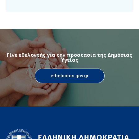
Γίνε εθελοντής για την προστασία της Δημόσιας
Υγείας
ethelontes.gov.gr