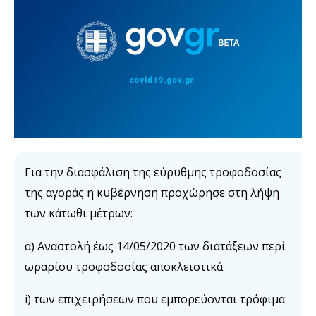
Για την διασφάλιση της εύρυθμης τροφοδοσίας
της αγοράς η κυβέρνηση προχώρησε στη λήψη
των κάτωθι μέτρων:
α) Αναστολή έως 14/05/2020 των διατάξεων περί
ωραρίου τροφοδοσίας αποκλειστικά
i) των επιχειρήσεων που εμπορεύονται τρόφιμα