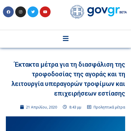
Έκτακτα μέτρα για τη διασφάλιση της
τροφοδοσίας της αγοράς και τη
λειτουργία υπεραγορών τροφίμων και
επιχειρήσεων εστίασης
21 Απριλίου, 2020
8:43 μμ
Προληπτικά μέτρα