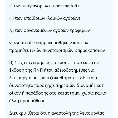
ii) των υπεραγορών (super market)
iii) των υπαίθριων (λαϊκών αγορών)
iv) των οργανωμένων αγορών τροφίμων
v) ιδιωτικών φαρμακαποθηκών και των
προμηθευτικών συνεταιρισμών φαρμακοποιών
β) Στις επιχειρήσεις εστίασης – που έως την
έκδοση της ΠΝΠ ήταν αδειοδοτημένες για
λειτουργία με τραπεζοκαθίσματα – δίνεται η
δυνατότητα παροχής υπηρεσιών διανομής κατ’
οίκον ή παράδοσης στο κατάστημα, χωρίς καμία
άλλη προϋπόθεση.
Διευκρινίζεται ότι η αναστολή της λειτουργίας