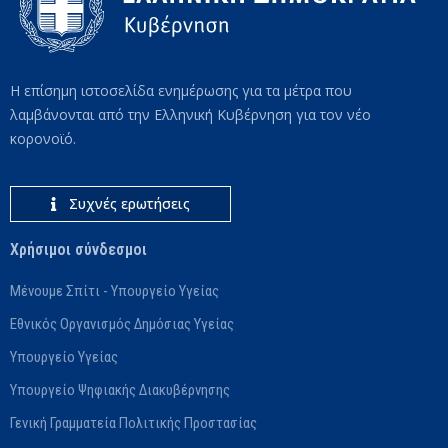
Η επίσημη ιστοσελίδα ενημέρωσης για τα μέτρα που
λαμβάνονται από την Ελληνική Κυβέρνηση για τον νέο
κορονοϊό.
Συχνές ερωτήσεις
Χρήσιμοι σύνδεσμοι
Μένουμε Σπίτι - Υπουργείο Υγείας
Εθνικός Οργανισμός Δημόσιας Υγείας
Υπουργείο Υγείας
Υπουργείο Ψηφιακής Διακυβέρνησης
Γενική Γραμματεία Πολιτικής Προστασίας