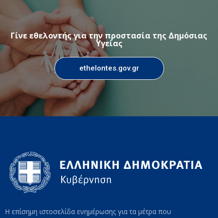
Γίνε εθελοντής για την προστασία της Δημόσιας
Υγείας
ethelontes.gov.gr
Η επίσημη ιστοσελίδα ενημέρωσης για τα μέτρα που