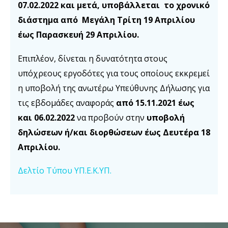
07.02.2022 και μετά, υποβάλλεται το χρονικό
διάστημα από Μεγάλη Τρίτη 19 Απριλίου
έως Παρασκευή 29 Απριλίου.
Επιπλέον, δίνεται η δυνατότητα στους
υπόχρεους εργοδότες για τους οποίους εκκρεμεί
η υποβολή της ανωτέρω Υπεύθυνης Δήλωσης για
τις εβδομάδες αναφοράς
από 15.11.2021 έως
και 06.02.2022
να προβούν στην
υποβολή
δηλώσεων ή/και διορθώσεων έως Δευτέρα 18
Απριλίου.
Δελτίο Τύπου ΥΠ.Ε.Κ.ΥΠ.