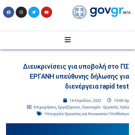
Διευκρινίσεις για υποβολή στο ΠΣ
ΕΡΓΑΝΗ υπεύθυνης δήλωσης για
διενέργεια rapid test
14 Απριλίου, 2022
10:00 πμ
Επιχειρήσεις
,
Εργαζόμενοι
,
Οικονομία - Εργασία
,
Υγεία
Υπουργείο Εργασίας και Κοινωνικών Υποθέσεων