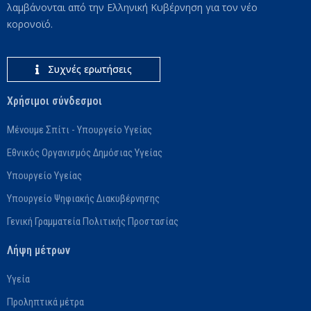
λαμβάνονται από την Ελληνική Κυβέρνηση για τον νέο
κορονοϊό.
Συχνές ερωτήσεις
Χρήσιμοι σύνδεσμοι
Μένουμε Σπίτι - Υπουργείο Υγείας
Εθνικός Οργανισμός Δημόσιας Υγείας
Υπουργείο Υγείας
Υπουργείο Ψηφιακής Διακυβέρνησης
Γενική Γραμματεία Πολιτικής Προστασίας
Λήψη μέτρων
Υγεία
Προληπτικά μέτρα