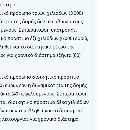
όστιμο:
μικό πρόσωπο τριών χιλιάδων (3.000)
ότητα της δομής δεν υπερβαίνει τους
ύμενους. Σε περίπτωση υποτροπής,
ικό πρόστιμο έξι χιλιάδων (6.000) ευρώ,
ληθεί και το διοικητικό μέτρο της
ας για χρονικό διάστημα εξήντα (60)
μικό πρόσωπο διοικητικό πρόστιμο
00) ευρώ, εάν η δυναμικότητα της δομής
ράντα (40) ωφελούμενους. Σε περίπτωση
ται διοικητικό πρόστιμο δέκα χιλιάδων
ύναται να επιβληθεί και το διοικητικό
 λειτουργίας για χρονικό διάστημα