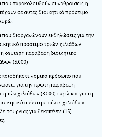
 που παρακολουθούν συναθροίσεις ή
τέχουν σε αυτές διοικητικό πρόστιμο
 ευρώ.
 που διοργανώνουν εκδηλώσεις για την
ικητικό πρόστιμο τριών χιλιάδων
α τη δεύτερη παράβαση διοικητικό
άδων (5.000)
ή οποιοδήποτε νομικό πρόσωπο που
ώσεις για την πρώτη παράβαση
 τριών χιλιάδων (3.000) ευρώ και για τη
ιοικητικό πρόστιμο πέντε χιλιάδων
 λειτουργίας για δεκαπέντε (15)
ες.