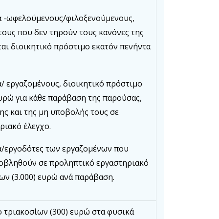
α -ωφελούμενους/φιλοξενούμενους,
τους που δεν τηρούν τους κανόνες της
αι διοικητικό πρόστιμο εκατόν πενήντα
/ εργαζομένους, διοικητικό πρόστιμο
υρώ για κάθε παράβαση της παρούσας,
ς και της μη υποβολής τους σε
ριακό έλεγχο.
/εργοδότες των εργαζομένων που
οβληθούν σε προληπτικό εργαστηριακό
ων (3.000) ευρώ ανά παράβαση.
 τριακοσίων (300) ευρώ στα φυσικά