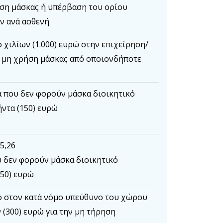
ήση μάσκας ή υπέρβαση του ορίου
ν ανά ασθενή
 χιλίων (1.000) ευρώ στην επιχείρηση/
 μη χρήση μάσκας από οποιονδήποτε
 που δεν φορούν μάσκα διοικητικό
ντα (150) ευρώ
25,26
 δεν φορούν μάσκα διοικητικό
150) ευρώ
ο στον κατά νόμο υπεύθυνο του χώρου
 (300) ευρώ για την μη τήρηση