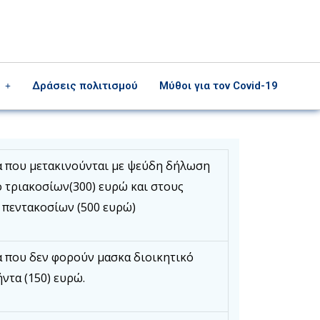
Δράσεις πολιτισμού
Μύθοι για τον Covid-19
 που μετακινούνται με ψεύδη δήλωση
 τριακοσίων(300) ευρώ και στους
 πεντακοσίων (500 ευρώ)
 που δεν φορούν μασκα διοικητικό
ντα (150) ευρώ.