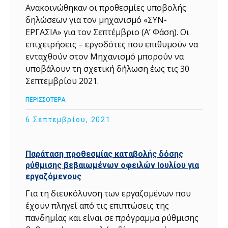
Ανακοινώθηκαν οι προθεσμίες υποβολής
δηλώσεων για τον μηχανισμό «ΣΥΝ-
ΕΡΓΑΣΙΑ» για τον Σεπτέμβριο (Α’ Φάση). Οι
επιχειρήσεις – εργοδότες που επιθυμούν να
ενταχθούν στον Μηχανισμό μπορούν να
υποβάλουν τη σχετική δήλωση έως τις 30
Σεπτεμβρίου 2021.
ΠΕΡΙΣΣΟΤΕΡΑ
6 Σεπτεμβρίου, 2021
Παράταση προθεσμίας καταβολής δόσης
ρύθμισης βεβαιωμένων οφειλών Ιουλίου για
εργαζόμενους
Για τη διευκόλυνση των εργαζομένων που
έχουν πληγεί από τις επιπτώσεις της
πανδημίας και είναι σε πρόγραμμα ρύθμισης