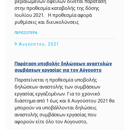
βεβαιωμένων οφειλών δίνεται παράταση
στην προθεσμία καταβολής της δόσης
Ιουλίου 2021. Η προθεσμία αφορά
ρυθμίσεις και διευκολύνσεις
ΠΕΡΙΣΣΟΤΕΡΑ
9 Αυγούστου, 2021
Παράταση υποβολής δηλώσεων αναστολών
συμβάσεων εργασίας για τον Αύγουστο
Παρατείνεται η προθεσμία υποβολής
δηλώσεων αναστολής των συμβάσεων
εργασίας εργαζομένων. Για το χρονικό
διάστημα από 1 έως και 6 Αυγούστου 2021 θα
μπορούν να υποβάλλονται δηλώσεις
αναστολής συμβάσεων εργασίας που
αφορούν είτε όλο τον Αύγουστο,