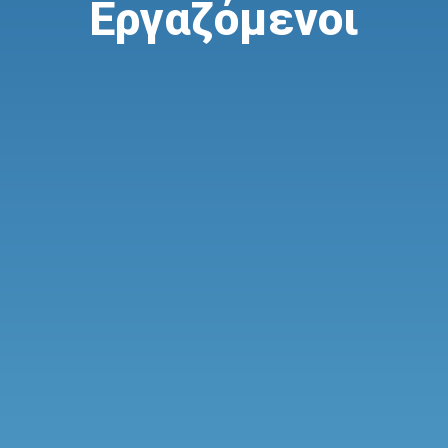
Εργαζόμενοι