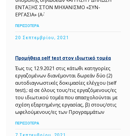
ΕΝΤΑΞΗΣ ΣΤΟΝ ΜΗΧΑΝΙΣΜΟ «ΣΥΝ-
ΕΡΓΑΣΙΑ» (Α΄-
ΠΕΡΙΣΣΟΤΕΡΑ
20 Σεπτεμβρίου, 2021
Προμήθεια self test στον ιδιωτικό τομέα
Έως τις 12.9.2021 στις κάτωθι κατηγορίες
εργαζομένων διανέμονται δωρεάν δύο (2)
αυτοδιαγνωστικές δοκιμασίες ελέγχου (self
test),: α) σε όλους τους/τις εργαζόμενους/ες
του ιδιωτικού τομέα που απασχολούνται με
σχέση εξαρτημένης εργασίας, β) στους/στις
ωφελούμενους/ες των Προγραμμάτων
ΠΕΡΙΣΣΟΤΕΡΑ
7 Σεπτεμβρίου, 2021