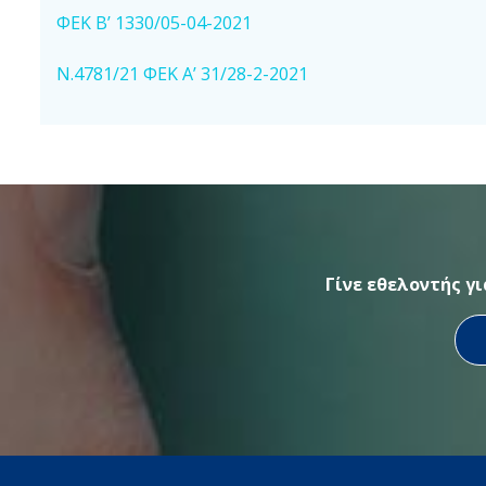
ΦΕΚ Β’ 1330/05-04-2021
Ν.4781/21 ΦΕΚ Α’ 31/28-2-2021
Γίνε εθελοντής γ