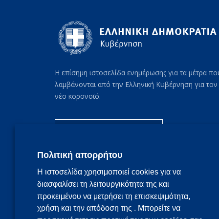
Η επίσημη ιστοσελίδα ενημέρωσης για τα μέτρα πο
λαμβάνονται από την Ελληνική Κυβέρνηση για τον
νέο κορονοϊό.
Συχνές ερωτήσεις
Πολιτική απορρήτου
Η ιστοσελίδα χρησιμοποιεί cookies για να
διασφαλίσει τη λειτουργικότητα της και
προκειμένου να μετρήσει τη επισκεψιμότητα,
χρήση και την απόδοση της . Μπορείτε να