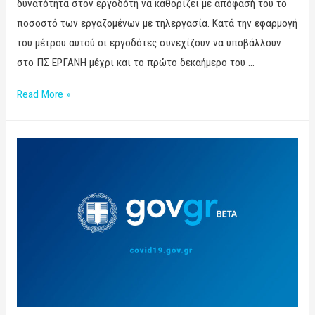
δυνατότητα στον εργοδότη να καθορίζει με απόφασή του το
ποσοστό των εργαζομένων με τηλεργασία. Κατά την εφαρμογή
του μέτρου αυτού οι εργοδότες συνεχίζουν να υποβάλλουν
στο ΠΣ ΕΡΓΑΝΗ μέχρι και το πρώτο δεκαήμερο του …
Read More »