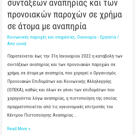
συντάξεων αναπηρίας και των
προνοιακών παροχών σε χρήμα
σε άτομα με αναπηρία
Κοινωνικές παροχές και υπηρεσίες
,
Οικονομία - Εργασία
/
Από
covid
Παρατείνεται έως την 31η Ιανουαρίου 2022 η καταβολή των
συντάξεων αναπηρίας και των προνοιακών παροχών σε
χρήμα, σε άτομα με αναπηρία, που χορηγεί ο Οργανισμός
Προνοιακών Επιδομάτων και Κοινωνικής Αλληλεγγύης
(ΟΠΕΚΑ), καθώς και όλων εν γένει των επιδομάτων που
χορηγούνται λόγω αναπηρίας, η πιστοποίηση της οποίας
πραγματοποιείται από τις υγειονομικές επιτροπές του
Κέντρου Πιστοποίησης Αναπηρίας …
Read More »