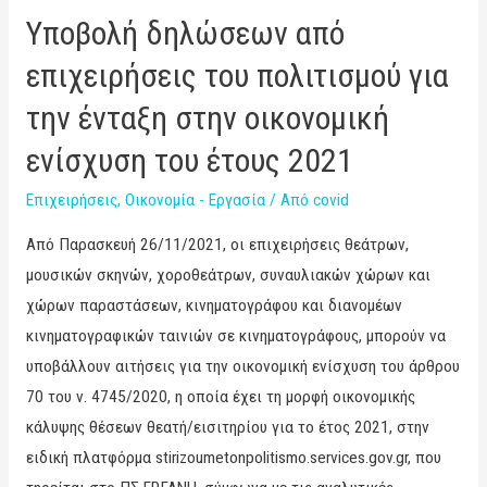
Υποβολή δηλώσεων από
επιχειρήσεις του πολιτισμού για
την ένταξη στην οικονομική
ενίσχυση του έτους 2021
Επιχειρήσεις
,
Οικονομία - Εργασία
/ Από
covid
Από Παρασκευή 26/11/2021, οι επιχειρήσεις θεάτρων,
μουσικών σκηνών, χοροθεάτρων, συναυλιακών χώρων και
χώρων παραστάσεων, κινηματογράφου και διανομέων
κινηματογραφικών ταινιών σε κινηματογράφους, μπορούν να
υποβάλλουν αιτήσεις για την οικονομική ενίσχυση του άρθρου
70 του ν. 4745/2020, η οποία έχει τη μορφή οικονομικής
κάλυψης θέσεων θεατή/εισιτηρίου για το έτος 2021, στην
ειδική πλατφόρμα stirizoumetonpolitismo.services.gov.gr, που