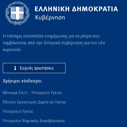
Η επίσημη ιστοσελίδα ενημέρωσης για τα μέτρα που
λαμβάνονται από την Ελληνική Κυβέρνηση για τον νέο
κορονοϊό.
Συχνές ερωτήσεις
Χρήσιμοι σύνδεσμοι
Μένουμε Σπίτι - Υπουργείο Υγείας
Εθνικός Οργανισμός Δημόσιας Υγείας
Υπουργείο Υγείας
Υπουργείο Ψηφιακής Διακυβέρνησης