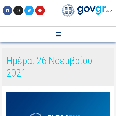
Ημέρα:
26 Νοεμβρίου
2021