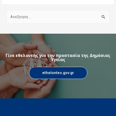
Γίνε εθελοντής για την προστασία της Δημόσιας
Υγείας
ethelontes.gov.gr