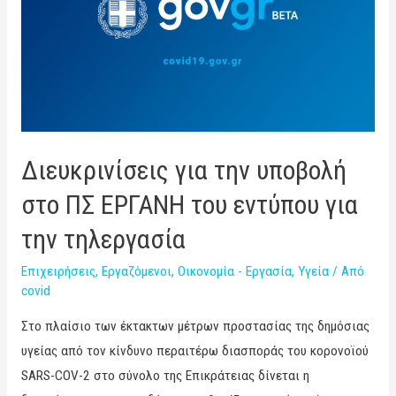
Διευκρινίσεις για την υποβολή
στο ΠΣ ΕΡΓΑΝΗ του εντύπου για
την τηλεργασία
Επιχειρήσεις
,
Εργαζόμενοι
,
Οικονομία - Εργασία
,
Υγεία
/ Από
covid
Στο πλαίσιο των έκτακτων μέτρων προστασίας της δημόσιας
υγείας από τον κίνδυνο περαιτέρω διασποράς του κορονοϊού
SARS-COV-2 στο σύνολο της Επικράτειας δίνεται η