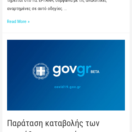
τηρείται στο ΠΣ ΕΡΓΑΝΗ, σύμφωνα με τις αναλυτικές
αναρτημένες σε αυτό οδηγίες. …
Read More »
Παράταση καταβολής των